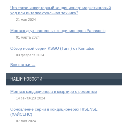
Что такое инверторный кондиционер: маркетинговый
ход или интеллектуальная техника?
21 мая 2024
Монтаж двух настенных кондиционеров Panasonic
01 марта 2024
Обзор новой серии KSGU (Turin) от Kentatsu
03 февраля 2024
Все статьи →
НАШИ НОВОСТИ
Монтаж кондиционера в квартире с ремонтом
14 сентября 2024
Обновление серий в кондиционерах HISENSE
(ХАЙСЕНС)
07 мая 2024