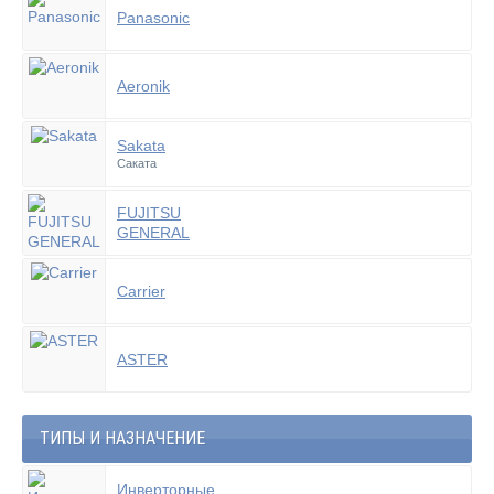
Panasonic
Aeronik
Sakata
Саката
FUJITSU
GENERAL
Carrier
ASTER
ТИПЫ И НАЗНАЧЕНИЕ
Инверторные