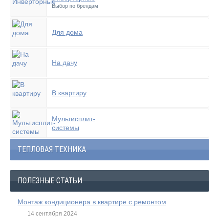
Выбор по брендам
Для дома
На дачу
В квартиру
Мультисплит-
системы
ТЕПЛОВАЯ ТЕХНИКА
ПОЛЕЗНЫЕ СТАТЬИ
Монтаж кондиционера в квартире с ремонтом
14 сентября 2024