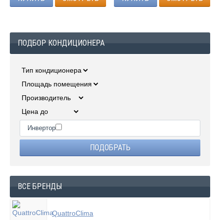
ПОДБОР КОНДИЦИОНЕРА
Инвертор
ВСЕ БРЕНДЫ
QuattroClima