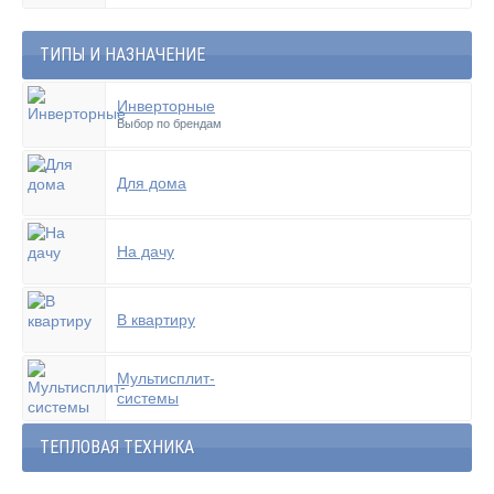
ТИПЫ И НАЗНАЧЕНИЕ
Инверторные
Выбор по брендам
Для дома
На дачу
В квартиру
Мультисплит-
системы
ТЕПЛОВАЯ ТЕХНИКА