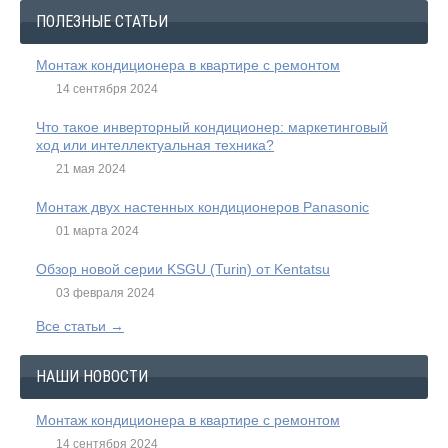
ПОЛЕЗНЫЕ СТАТЬИ
Монтаж кондиционера в квартире с ремонтом
14 сентября 2024
Что такое инверторный кондиционер: маркетинговый
ход или интеллектуальная техника?
21 мая 2024
Монтаж двух настенных кондиционеров Panasonic
01 марта 2024
Обзор новой серии KSGU (Turin) от Kentatsu
03 февраля 2024
Все статьи →
НАШИ НОВОСТИ
Монтаж кондиционера в квартире с ремонтом
14 сентября 2024