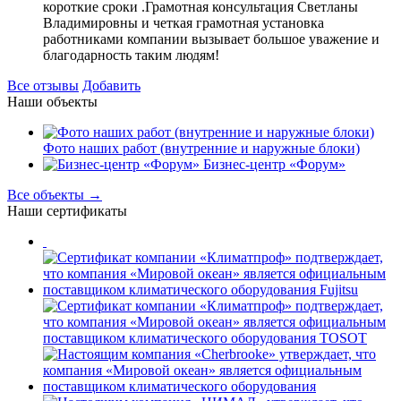
короткие сроки .Грамотная консультация Светланы
Владимировны и четкая грамотная установка
работниками компании вызывает большое уважение и
благодарность таким людям!
Все отзывы
Добавить
Наши объекты
Фото наших работ (внутренние и наружные блоки)
Бизнес-центр «Форум»
Все объекты →
Наши сертификаты