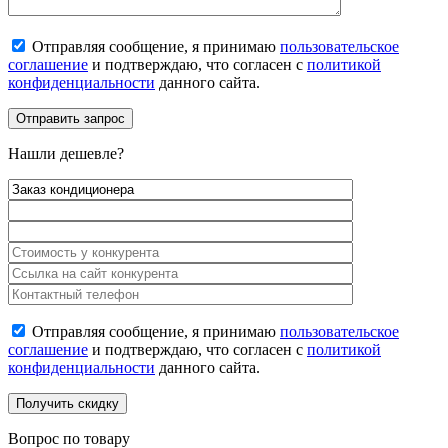
Отправляя сообщение, я принимаю
пользовательское
соглашение
и подтверждаю, что согласен с
политикой
конфиденциальности
данного сайта.
Нашли дешевле?
Отправляя сообщение, я принимаю
пользовательское
соглашение
и подтверждаю, что согласен с
политикой
конфиденциальности
данного сайта.
Вопрос по товару