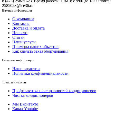
8 (473) 258-50-23. Время работы: Пн-Сб с 9:00 до 18:00 почта:
2585023@ice36.ru
Важная информация
О компании
Контакты
Доставка и оплата
Новости
Статьи
Наши услуги
Примеры наших объектов
Как сделать заказ оборудования
Полезная информация
Наши гарантии
Политика конфиденциальности
Товары и услуги
Профилактика неисправностей кондиционеров
Чистка кондиционеров
Мы Вконтакте
Канал Youtube