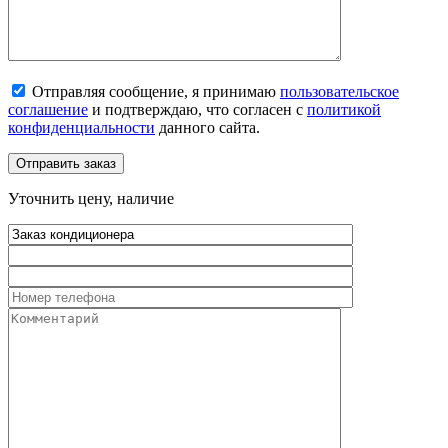
Отправляя сообщение, я принимаю
пользовательское
соглашение
и подтверждаю, что согласен с
политикой
конфиденциальности
данного сайта.
Уточнить цену, наличие