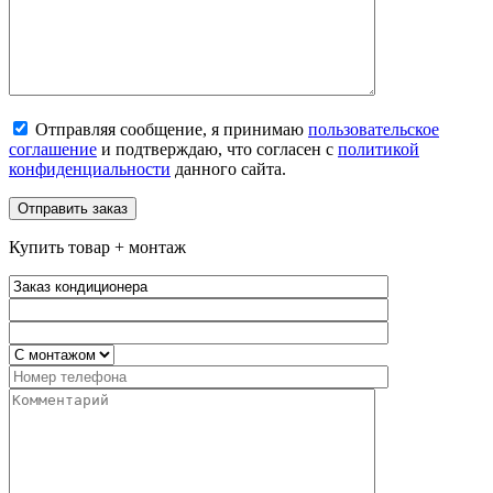
Отправляя сообщение, я принимаю
пользовательское
соглашение
и подтверждаю, что согласен с
политикой
конфиденциальности
данного сайта.
Купить товар + монтаж