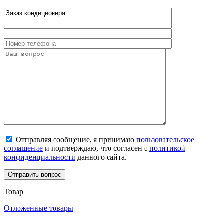
Отправляя сообщение, я принимаю
пользовательское
соглашение
и подтверждаю, что согласен с
политикой
конфиденциальности
данного сайта.
Товар
Отложенные товары