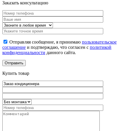
Заказать консультацию
Отправляя сообщение, я принимаю
пользовательское
соглашение
и подтверждаю, что согласен с
политикой
конфиденциальности
данного сайта.
Купить товар