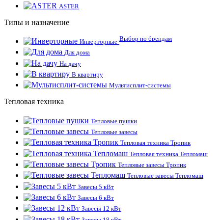
ASTER
Типы и назначение
Выбор по брендам
Инверторные
Для дома
На дачу
В квартиру
Мультисплит-системы
Тепловая техника
Тепловые пушки
Тепловые завесы
Тепловая техника Тропик
Тепловая техника Тепломаш
Тепловые завесы Тропик
Тепловые завесы Тепломаш
Завесы 5 кВт
Завесы 6 кВт
Завесы 12 кВт
Завесы 18 кВт