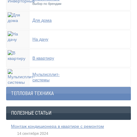
Выбор по брендам
Для дома
На дачу
В квартиру
Мультисплит-
системы
ТЕПЛОВАЯ ТЕХНИКА
ПОЛЕЗНЫЕ СТАТЬИ
Монтаж кондиционера в квартире с ремонтом
14 сентября 2024