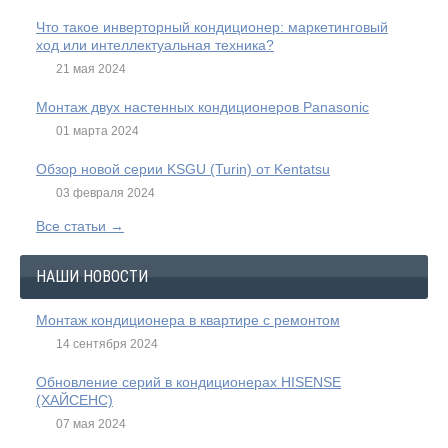
Что такое инверторный кондиционер: маркетинговый
ход или интеллектуальная техника?
21 мая 2024
Монтаж двух настенных кондиционеров Panasonic
01 марта 2024
Обзор новой серии KSGU (Turin) от Kentatsu
03 февраля 2024
Все статьи →
НАШИ НОВОСТИ
Монтаж кондиционера в квартире с ремонтом
14 сентября 2024
Обновление серий в кондиционерах HISENSE
(ХАЙСЕНС)
07 мая 2024