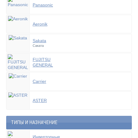
Panasonic
Aeronik
Sakata
Саката
FUJITSU
GENERAL
Carrier
ASTER
ТИПЫ И НАЗНАЧЕНИЕ
Инверторные