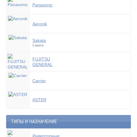
Panasonic
Aeronik
Sakata
Саката
FUJITSU
GENERAL
Carrier
ASTER
ТИПЫ И НАЗНАЧЕНИЕ
Инверторные