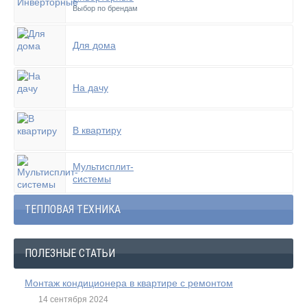
Выбор по брендам
Для дома
На дачу
В квартиру
Мультисплит-
системы
ТЕПЛОВАЯ ТЕХНИКА
ПОЛЕЗНЫЕ СТАТЬИ
Монтаж кондиционера в квартире с ремонтом
14 сентября 2024