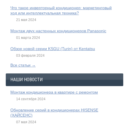
Что такое инверторный кондиционер: маркетинговый
ход или интеллектуальная техника?
21 мая 2024
Монтаж двух настенных кондиционеров Panasonic
01 марта 2024
Обзор новой серии KSGU (Turin) от Kentatsu
03 февраля 2024
Все статьи →
НАШИ НОВОСТИ
Монтаж кондиционера в квартире с ремонтом
14 сентября 2024
Обновление серий в кондиционерах HISENSE
(ХАЙСЕНС)
07 мая 2024