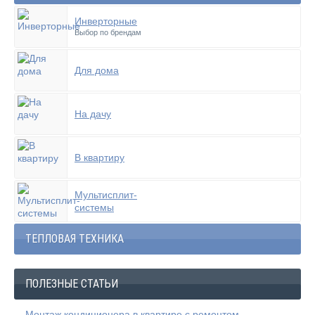
Инверторные
Выбор по брендам
Для дома
На дачу
В квартиру
Мультисплит-
системы
ТЕПЛОВАЯ ТЕХНИКА
ПОЛЕЗНЫЕ СТАТЬИ
Монтаж кондиционера в квартире с ремонтом