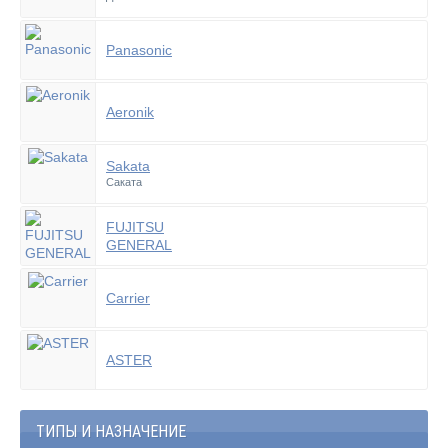
Panasonic
Aeronik
Sakata
Саката
FUJITSU
GENERAL
Carrier
ASTER
ТИПЫ И НАЗНАЧЕНИЕ