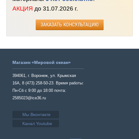
АКЦИЯ
до 31.07.2026 г.
ЗАКАЗАТЬ КОНСУЛЬТАЦИЮ
Магазин «Мировой океан»
394061, г. Воронеж, ул. Крымская
16А, 8 (473) 258-50-23. Время работы:
Пн-Сб с 9:00 до 18:00 почта:
2585023@ice36.ru
Мы Вконтакте
Канал Youtube