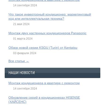
14 сентября 2024
Что такое инверторный кондиционер: маркетинговый
ход или интеллектуальная техника?
21 мая 2024
Монтаж двух настенных кондиционеров Panasonic
01 марта 2024
Обзор новой серии KSGU (Turin) от Kentatsu
03 февраля 2024
Все статьи →
НАШИ НОВОСТИ
Монтаж кондиционера в квартире с ремонтом
14 сентября 2024
Обновление серий в кондиционерах HISENSE
(ХАЙСЕНС)