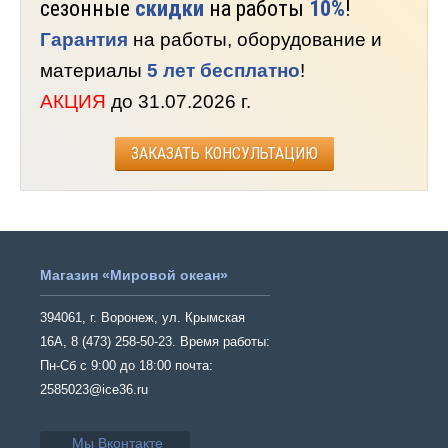
сезонные
скидки
на работы
10%
!
Гарантия
на работы, оборудование и
материалы
5 лет бесплатно
!
АКЦИЯ
до 31.07.2026 г.
ЗАКАЗАТЬ КОНСУЛЬТАЦИЮ
Магазин «Мировой океан»
394061, г. Воронеж, ул. Крымская
16А, 8 (473) 258-50-23. Время работы:
Пн-Сб с 9:00 до 18:00 почта:
2585023@ice36.ru
Мы Вконтакте