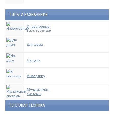
ТИПЫ И НАЗНАЧЕНИЕ
Инверторные
Выбор по брендам
Для дома
На дачу
В квартиру
Мультисплит-
системы
ТЕПЛОВАЯ ТЕХНИКА