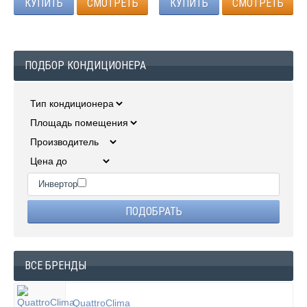
КУПИТЬ
СМОТРЕТЬ
КУПИТЬ
СМОТРЕТЬ
ПОДБОР КОНДИЦИОНЕРА
Инвертор
ВСЕ БРЕНДЫ
QuattroClima