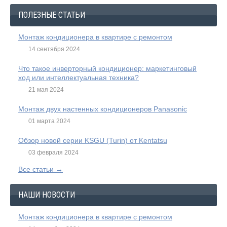
ПОЛЕЗНЫЕ СТАТЬИ
Монтаж кондиционера в квартире с ремонтом
14 сентября 2024
Что такое инверторный кондиционер: маркетинговый
ход или интеллектуальная техника?
21 мая 2024
Монтаж двух настенных кондиционеров Panasonic
01 марта 2024
Обзор новой серии KSGU (Turin) от Kentatsu
03 февраля 2024
Все статьи →
НАШИ НОВОСТИ
Монтаж кондиционера в квартире с ремонтом