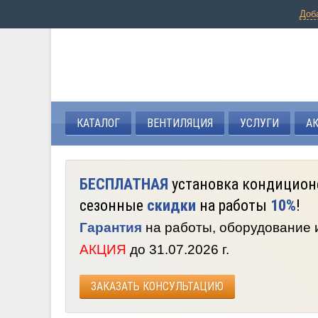
Доб
КАТАЛОГ
ВЕНТИЛЯЦИЯ
УСЛУГИ
А
БЕСПЛАТНАЯ
установка кондицион
сезонные
скидки
на работы
10%
!
Гарантия
на работы, оборудование
АКЦИЯ
до 31.07.2026 г.
ЗАКАЗАТЬ КОНСУЛЬТАЦИЮ