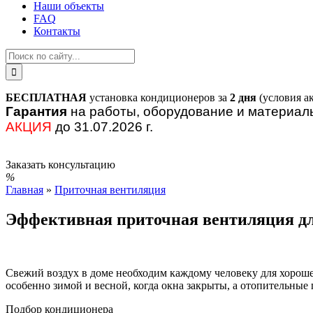
Наши объекты
FAQ
Контакты
БЕСПЛАТНАЯ
установка кондиционеров за
2 дня
(условия а
Гарантия
на работы, оборудование и материа
АКЦИЯ
до 31.07.2026 г.
Заказать консультацию
Главная
»
Приточная вентиляция
Эффективная приточная вентиляция дл
Свежий воздух в доме необходим каждому человеку для хорошег
особенно зимой и весной, когда окна закрыты, а отопительны
Подбор кондиционера