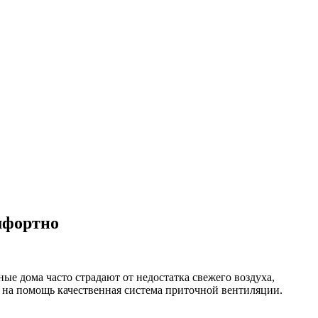
мфортно
ые дома часто страдают от недостатка свежего воздуха,
 на помощь качественная система приточной вентиляции.