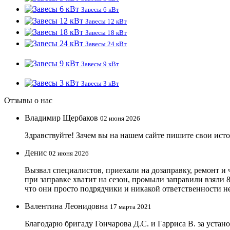
Завесы 6 кВт
Завесы 12 кВт
Завесы 18 кВт
Завесы 24 кВт
Завесы 9 кВт
Завесы 3 кВт
Отзывы о нас
Владимир Щербаков
02 июня 2026
Здравствуйте! Зачем вы на нашем сайте пишите свои исто
Денис
02 июня 2026
Вызвал специалистов, приехали на дозаправку, ремонт и 
при заправке хватит на сезон, промыли заправили взяли 
что они просто подрядчики и никакой ответственности не
Валентина Леонидовна
17 марта 2021
Благодарю бригаду Гончарова Д.С. и Гарриса В. за устано