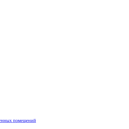
венных помещений