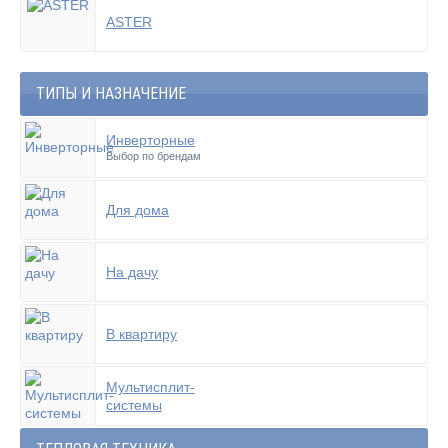
ASTER
ТИПЫ И НАЗНАЧЕНИЕ
Инверторные
Выбор по брендам
Для дома
На дачу
В квартиру
Мультисплит-
системы