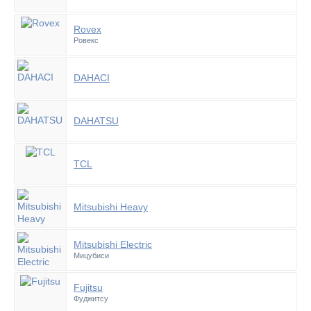
Rovex
Ровекс
DAHACI
DAHATSU
TCL
Mitsubishi Heavy
Mitsubishi Electric
Мицубиси
Fujitsu
Фуджитсу