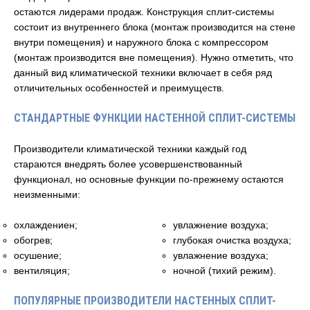
остаются лидерами продаж. Конструкция сплит-системы
состоит из внутреннего блока (монтаж производится на стене
внутри помещения) и наружного блока с компрессором
(монтаж производится вне помещения). Нужно отметить, что
данный вид климатической техники включает в себя ряд
отличительных особенностей и преимуществ.
СТАНДАРТНЫЕ ФУНКЦИИ НАСТЕННОЙ СПЛИТ-СИСТЕМЫ
Производители климатической техники каждый год
стараются внедрять более усовершенствованный
функционал, но основные функции по-прежнему остаются
неизменными:
охлаждениен;
увлажнение воздуха;
обогрев;
глубокая очистка воздуха;
осушение;
увлажнение воздуха;
вентиляция;
ночной (тихий режим).
ПОПУЛЯРНЫЕ ПРОИЗВОДИТЕЛИ НАСТЕННЫХ СПЛИТ-