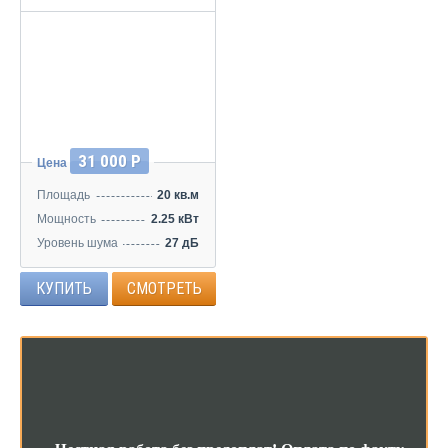
31 000 Р
Цена
Площадь
20 кв.м
Мощность
2.25 кВт
Уровень шума
27 дБ
КУПИТЬ
СМОТРЕТЬ