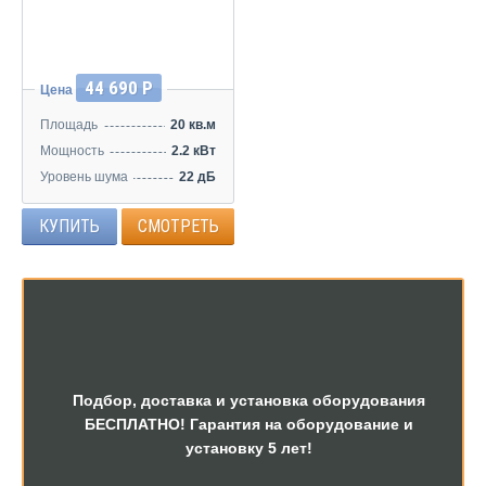
44 690 Р
Цена
Площадь
20 кв.м
Мощность
2.2 кВт
Уровень шума
22 дБ
КУПИТЬ
СМОТРЕТЬ
Подбор, доставка и установка оборудования
БЕСПЛАТНО! Гарантия на оборудование и
установку 5 лет!