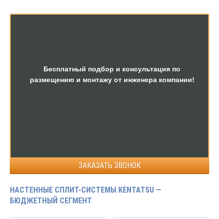
Бесплатный подбор и консультация по
размещению и монтажу от инженера компании!
ЗАКАЗАТЬ ЗВОНОК
НАСТЕННЫЕ СПЛИТ-СИСТЕМЫ KENTATSU —
БЮДЖЕТНЫЙ СЕГМЕНТ