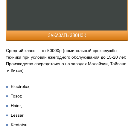
ЗАКАЗАТЬ ЗВОНОК
Средний класс — от 50000р (номинальный срок службы
техники при условии ежегодного обслуживания до 15-20 лет.
Производство сосредоточено на заводах Малайзии, Тайвани
и Китая)
Electrolux;
Tosot;
Haier;
Lessar
Kentatsu.