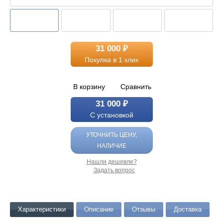
31 000 ₽
Покупка в 1 клик
В корзину
Сравнить
31 000 ₽
С установкой
УТОЧНИТЬ ЦЕНУ,
НАЛИЧИЕ
Нашли дешевле?
Задать вопрос
Характеристики
Описание
Отзывы
Доставка