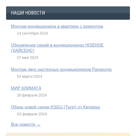
НАШИ НОВОСТИ
Монтаж кондиционера в квартире с ремонтом
14 сентября 2024
Обновление серий в кондиционерах HISENSE
(ХАЙСЕНС)
07 мая 2024
Монтаж двух настенных кондиционеров Panasonic
01 марта 2024
МИР КЛИМАТА
20 февраля 2024
Обзор новой серии KSGU (Turin) от Kentatsu
03 февраля 2024
Все новости →