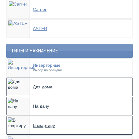
Carrier
ASTER
ТИПЫ И НАЗНАЧЕНИЕ
Инверторные
Выбор по брендам
Для дома
На дачу
В квартиру