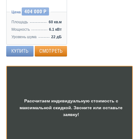
404 000 Р
Цена
Площадь
60 кв.м
Мощность
6.1 кВт
Уровень шума
22 дБ
КУПИТЬ
СМОТРЕТЬ
Рассчитаем индивидуальную стоимость с
максимальной скидкой. Звоните или оставьте
заявку!