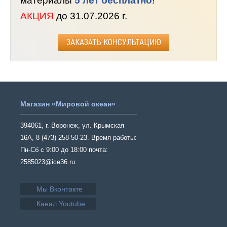
материалы
5 лет бесплатно
!
АКЦИЯ
до 31.07.2026 г.
ЗАКАЗАТЬ КОНСУЛЬТАЦИЮ
Магазин «Мировой океан»
394061, г. Воронеж, ул. Крымская
16А, 8 (473) 258-50-23. Время работы:
Пн-Сб с 9:00 до 18:00 почта:
2585023@ice36.ru
Мы Вконтакте
Канал Youtube