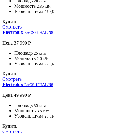
Площадь
20 кв.м
Мощность
2.35 кВт
Уровень шума
26 дБ
Купить
Смотреть
Electrolux
EACS-09HAL/N8
Цена
37 990 Р
Площадь
25 кв.м
Мощность
2.6 кВт
Уровень шума
27 дБ
Купить
Смотреть
Electrolux
EACS-12HAL/N8
Цена
49 990 Р
Площадь
35 кв.м
Мощность
3.5 кВт
Уровень шума
28 дБ
Купить
Смотреть