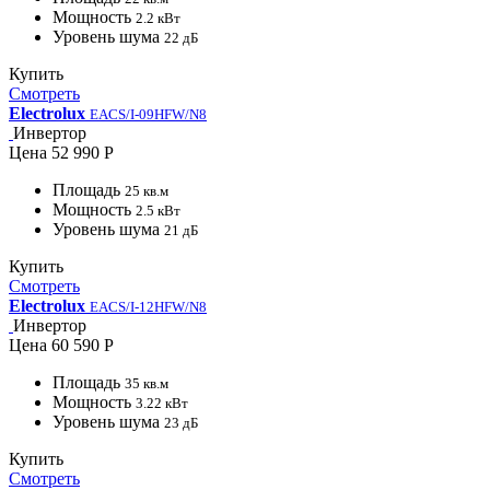
Мощность
2.2 кВт
Уровень шума
22 дБ
Купить
Смотреть
Electrolux
EACS/I-09HFW/N8
Инвертор
Цена
52 990 Р
Площадь
25 кв.м
Мощность
2.5 кВт
Уровень шума
21 дБ
Купить
Смотреть
Electrolux
EACS/I-12HFW/N8
Инвертор
Цена
60 590 Р
Площадь
35 кв.м
Мощность
3.22 кВт
Уровень шума
23 дБ
Купить
Смотреть