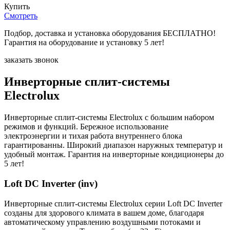
Купить
Смотреть
Подбор, доставка и установка оборудования БЕСПЛАТНО!
Гарантия на оборудование и установку 5 лет!
заказать звонок
Инверторные сплит-системы
Electrolux
Инверторные сплит-системы Electrolux с большим набором
режимов и функций. Бережное использование
электроэнергии и тихая работа внутреннего блока
гарантированны. Широкий диапазон наружных температур и
удобный монтаж. Гарантия на инверторные кондиционеры до
5 лет!
Loft DC Inverter (inv)
Инверторные сплит-системы Electrolux серии Loft DC Inverter
созданы для здорового климата в вашем доме, благодаря
автоматическому управлению воздушными потоками и