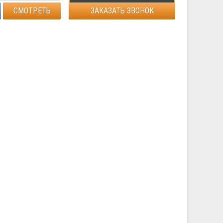
СМОТРЕТЬ
ЗАКАЗАТЬ ЗВОНОК