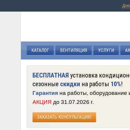
Доб
КАТАЛОГ
ВЕНТИЛЯЦИЯ
УСЛУГИ
А
БЕСПЛАТНАЯ
установка кондицион
сезонные
скидки
на работы
10%
!
Гарантия
на работы, оборудование
АКЦИЯ
до 31.07.2026 г.
ЗАКАЗАТЬ КОНСУЛЬТАЦИЮ