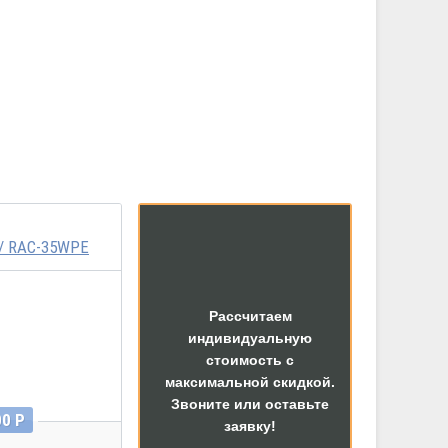
/ RAC-35WPE
Рассчитаем
индивидуальную
стоимость с
максимальной скидкой.
Звоните или оставьте
00 Р
заявку!