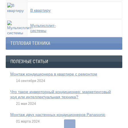
В квартиру
Мультисплит-
системы
ТЕПЛОВАЯ ТЕХНИКА
ПОЛЕЗНЫЕ СТАТЬИ
Монтаж кондиционера в квартире с ремонтом
14 сентября 2024
Что такое инверторный кондиционер: маркетинговый
ход или интеллектуальная техника?
21 мая 2024
Монтаж двух настенных кондиционеров Panasonic
01 марта 2024