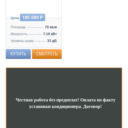
185 000 Р
Цена
Площадь
70 кв.м
Мощность
7.10 кВт
Уровень шума
33 дБ
КУПИТЬ
СМОТРЕТЬ
Честная работа без предоплат!
Оплата по факту
установки кондиционера.
Договор!