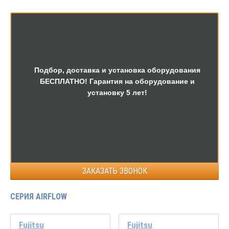
Подбор, доставка и установка оборудования
БЕСПЛАТНО! Гарантия на оборудование и
установку 5 лет!
ЗАКАЗАТЬ ЗВОНОК
СЕРИЯ AIRFLOW
Fujitsu
Fujitsu