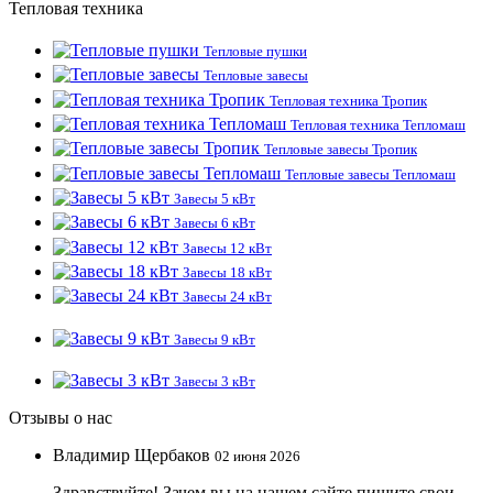
Тепловая техника
Тепловые пушки
Тепловые завесы
Тепловая техника Тропик
Тепловая техника Тепломаш
Тепловые завесы Тропик
Тепловые завесы Тепломаш
Завесы 5 кВт
Завесы 6 кВт
Завесы 12 кВт
Завесы 18 кВт
Завесы 24 кВт
Завесы 9 кВт
Завесы 3 кВт
Отзывы о нас
Владимир Щербаков
02 июня 2026
Здравствуйте! Зачем вы на нашем сайте пишите свои