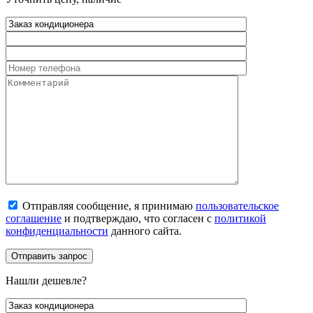
Отправляя сообщение, я принимаю
пользовательское
соглашение
и подтверждаю, что согласен с
политикой
конфиденциальности
данного сайта.
Нашли дешевле?