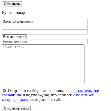
Купить товар
Отправляя сообщение, я принимаю
пользовательское
соглашение
и подтверждаю, что согласен с
политикой
конфиденциальности
данного сайта.