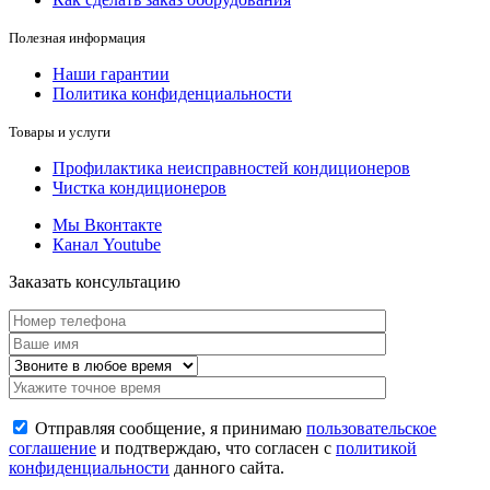
Полезная информация
Наши гарантии
Политика конфиденциальности
Товары и услуги
Профилактика неисправностей кондиционеров
Чистка кондиционеров
Мы Вконтакте
Канал Youtube
Заказать консультацию
Отправляя сообщение, я принимаю
пользовательское
соглашение
и подтверждаю, что согласен с
политикой
конфиденциальности
данного сайта.