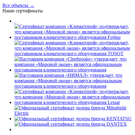
Все объекты →
Наши сертификаты