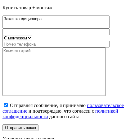
Купить товар + монтаж
Отправляя сообщение, я принимаю
пользовательское
соглашение
и подтверждаю, что согласен с
политикой
конфиденциальности
данного сайта.
Уточнить цену, наличие