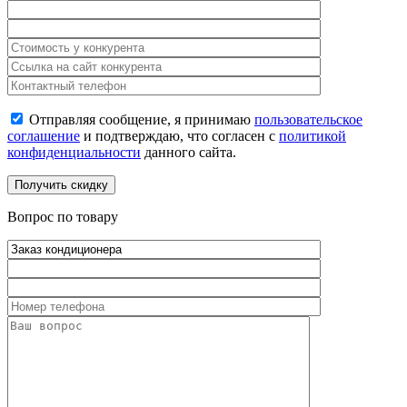
Отправляя сообщение, я принимаю
пользовательское
соглашение
и подтверждаю, что согласен с
политикой
конфиденциальности
данного сайта.
Вопрос по товару