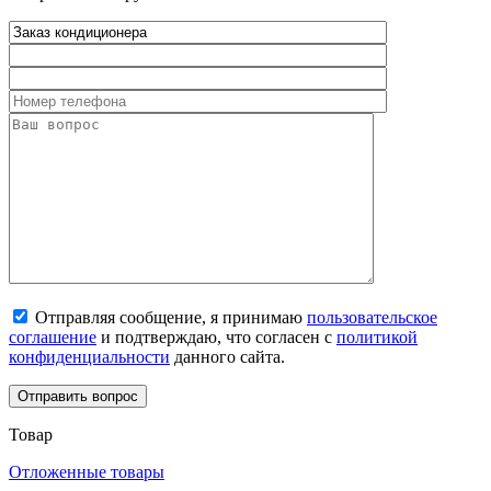
Отправляя сообщение, я принимаю
пользовательское
соглашение
и подтверждаю, что согласен с
политикой
конфиденциальности
данного сайта.
Товар
Отложенные товары