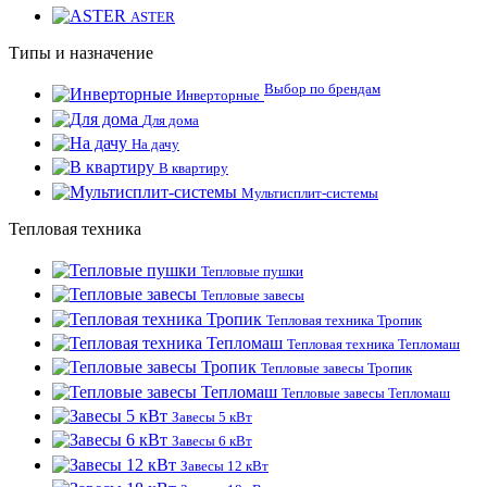
ASTER
Типы и назначение
Выбор по брендам
Инверторные
Для дома
На дачу
В квартиру
Мультисплит-системы
Тепловая техника
Тепловые пушки
Тепловые завесы
Тепловая техника Тропик
Тепловая техника Тепломаш
Тепловые завесы Тропик
Тепловые завесы Тепломаш
Завесы 5 кВт
Завесы 6 кВт
Завесы 12 кВт