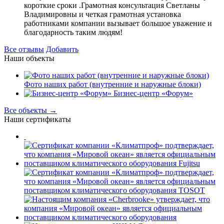
короткие сроки .Грамотная консультация Светланы
Владимировны и четкая грамотная установка
работниками компании вызывает большое уважение и
благодарность таким людям!
Все отзывы
Добавить
Наши объекты
Фото наших работ (внутренние и наружные блоки)
Бизнес-центр «Форум»
Все объекты →
Наши сертификаты