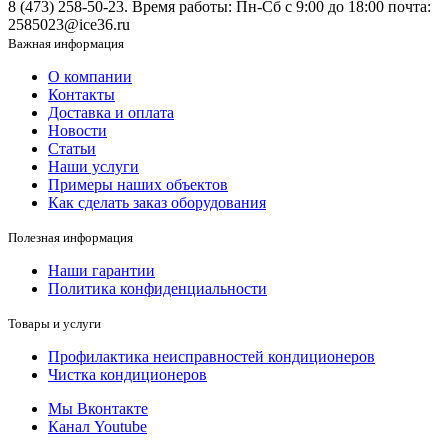
8 (473) 258-50-23. Время работы: Пн-Сб с 9:00 до 18:00 почта:
2585023@ice36.ru
Важная информация
О компании
Контакты
Доставка и оплата
Новости
Статьи
Наши услуги
Примеры наших объектов
Как сделать заказ оборудования
Полезная информация
Наши гарантии
Политика конфиденциальности
Товары и услуги
Профилактика неисправностей кондиционеров
Чистка кондиционеров
Мы Вконтакте
Канал Youtube