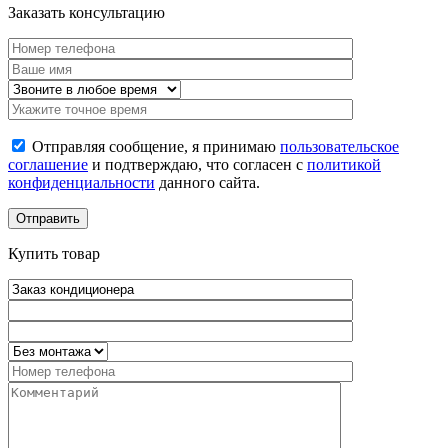
Заказать консультацию
Отправляя сообщение, я принимаю
пользовательское
соглашение
и подтверждаю, что согласен с
политикой
конфиденциальности
данного сайта.
Купить товар