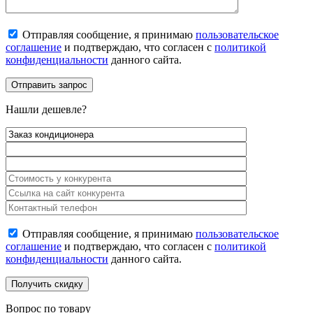
Отправляя сообщение, я принимаю
пользовательское
соглашение
и подтверждаю, что согласен с
политикой
конфиденциальности
данного сайта.
Нашли дешевле?
Отправляя сообщение, я принимаю
пользовательское
соглашение
и подтверждаю, что согласен с
политикой
конфиденциальности
данного сайта.
Вопрос по товару