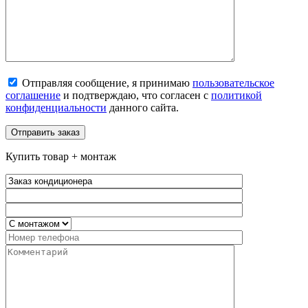
Отправляя сообщение, я принимаю
пользовательское
соглашение
и подтверждаю, что согласен с
политикой
конфиденциальности
данного сайта.
Купить товар + монтаж