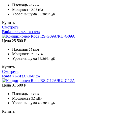
Площадь
20 кв.м
Мощность
2.05 кВт
Уровень шума
38/36/34 дБ
Купить
Смотреть
Roda
RS-G09A/RU-G09A
Цена
25 500 Р
Площадь
25 кв.м
Мощность
2.63 кВт
Уровень шума
38/36/34 дБ
Купить
Смотреть
Roda
RS-G12A/RU-G12A
Цена
31 500 Р
Площадь
35 кв.м
Мощность
3.5 кВт
Уровень шума
40/38/36 дБ
Купить