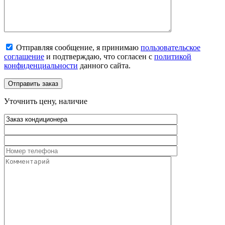
Отправляя сообщение, я принимаю
пользовательское
соглашение
и подтверждаю, что согласен с
политикой
конфиденциальности
данного сайта.
Уточнить цену, наличие