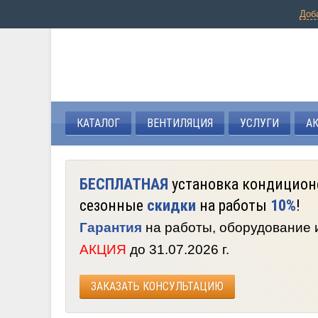
Доб
КАТАЛОГ
ВЕНТИЛЯЦИЯ
УСЛУГИ
А
БЕСПЛАТНАЯ
установка кондицион
сезонные
скидки
на работы
10%
!
Гарантия
на работы, оборудование
АКЦИЯ
до 31.07.2026 г.
ЗАКАЗАТЬ КОНСУЛЬТАЦИЮ