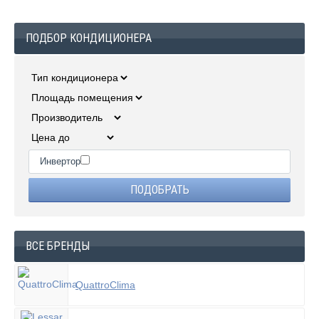
ПОДБОР КОНДИЦИОНЕРА
Инвертор
ВСЕ БРЕНДЫ
QuattroClima