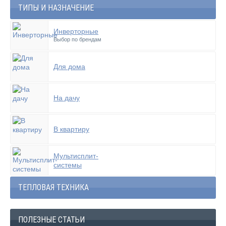
ТИПЫ И НАЗНАЧЕНИЕ
Инверторные
Выбор по брендам
Для дома
На дачу
В квартиру
Мультисплит-
системы
ТЕПЛОВАЯ ТЕХНИКА
ПОЛЕЗНЫЕ СТАТЬИ