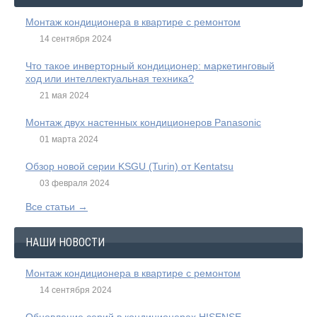
Монтаж кондиционера в квартире с ремонтом
14 сентября 2024
Что такое инверторный кондиционер: маркетинговый
ход или интеллектуальная техника?
21 мая 2024
Монтаж двух настенных кондиционеров Panasonic
01 марта 2024
Обзор новой серии KSGU (Turin) от Kentatsu
03 февраля 2024
Все статьи →
НАШИ НОВОСТИ
Монтаж кондиционера в квартире с ремонтом
14 сентября 2024