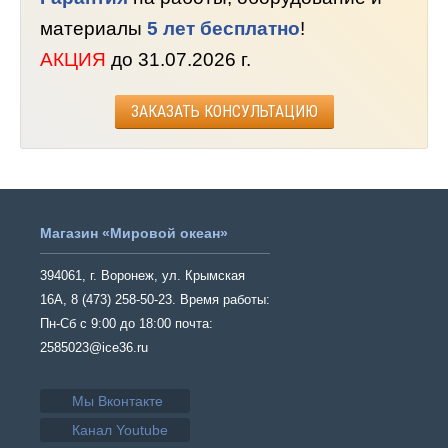
материалы
5 лет бесплатно
!
АКЦИЯ
до 31.07.2026 г.
ЗАКАЗАТЬ КОНСУЛЬТАЦИЮ
Магазин «Мировой океан»
394061, г. Воронеж, ул. Крымская
16А, 8 (473) 258-50-23. Время работы:
Пн-Сб с 9:00 до 18:00 почта:
2585023@ice36.ru
Мы Вконтакте
Канал Youtube