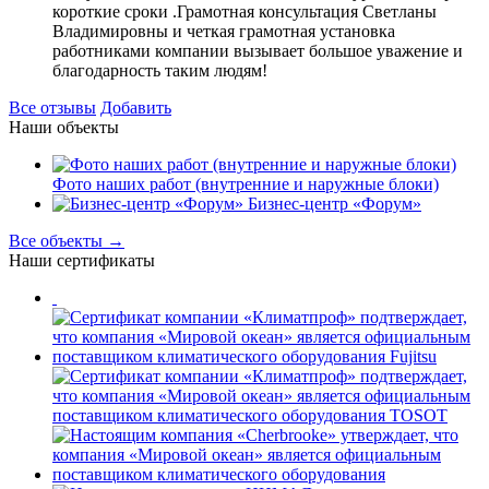
короткие сроки .Грамотная консультация Светланы
Владимировны и четкая грамотная установка
работниками компании вызывает большое уважение и
благодарность таким людям!
Все отзывы
Добавить
Наши объекты
Фото наших работ (внутренние и наружные блоки)
Бизнес-центр «Форум»
Все объекты →
Наши сертификаты