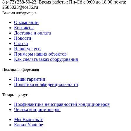
8 (473) 258-50-23. Время работы: Пн-Сб с 9:00 до 18:00 почта:
2585023@ice36.ru
Важная информация
О компании
Контакты
Доставка и оплата
Новости
Статьи
Наши услуги
Примеры наших объектов
Как сделать заказ оборудования
Полезная информация
Наши гарантии
Политика конфиденциальности
Товары и услуги
Профилактика неисправностей кондиционеров
Чистка кондиционеров
Мы Вконтакте
Канал Youtube