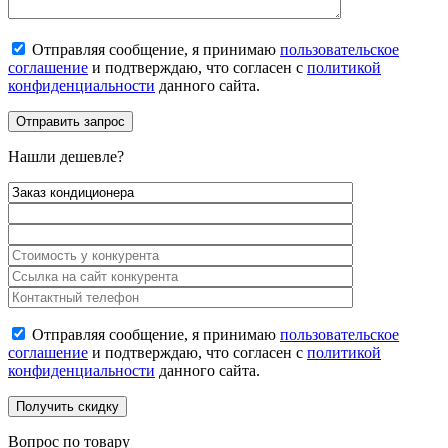
Отправляя сообщение, я принимаю
пользовательское
соглашение
и подтверждаю, что согласен с
политикой
конфиденциальности
данного сайта.
Нашли дешевле?
Отправляя сообщение, я принимаю
пользовательское
соглашение
и подтверждаю, что согласен с
политикой
конфиденциальности
данного сайта.
Вопрос по товару