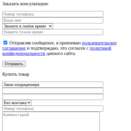
Заказать консультацию
Отправляя сообщение, я принимаю
пользовательское
соглашение
и подтверждаю, что согласен с
политикой
конфиденциальности
данного сайта.
Купить товар