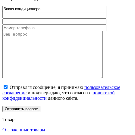
Отправляя сообщение, я принимаю
пользовательское
соглашение
и подтверждаю, что согласен с
политикой
конфиденциальности
данного сайта.
Товар
Отложенные товары