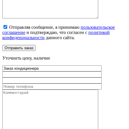
Отправляя сообщение, я принимаю
пользовательское
соглашение
и подтверждаю, что согласен с
политикой
конфиденциальности
данного сайта.
Уточнить цену, наличие