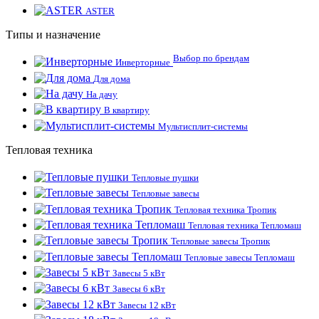
ASTER
Типы и назначение
Выбор по брендам
Инверторные
Для дома
На дачу
В квартиру
Мультисплит-системы
Тепловая техника
Тепловые пушки
Тепловые завесы
Тепловая техника Тропик
Тепловая техника Тепломаш
Тепловые завесы Тропик
Тепловые завесы Тепломаш
Завесы 5 кВт
Завесы 6 кВт
Завесы 12 кВт