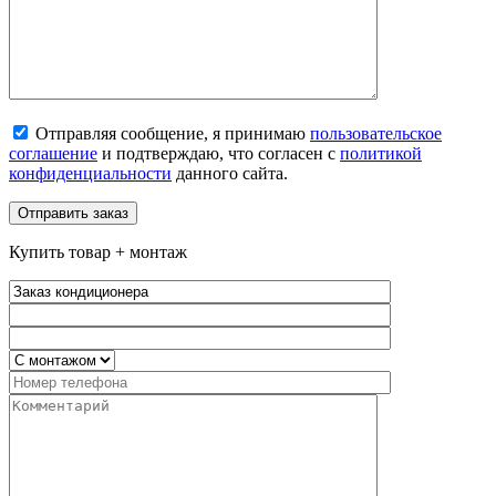
Отправляя сообщение, я принимаю
пользовательское
соглашение
и подтверждаю, что согласен с
политикой
конфиденциальности
данного сайта.
Купить товар + монтаж