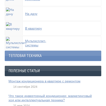
На дачу
В квартиру
Мультисплит-
системы
ТЕПЛОВАЯ ТЕХНИКА
ПОЛЕЗНЫЕ СТАТЬИ
Монтаж кондиционера в квартире с ремонтом
14 сентября 2024
Что такое инверторный кондиционер: маркетинговый
ход или интеллектуальная техника?
21 мая 2024