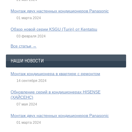
Монтаж двух настенных кондиционеров Panasonic
01 марта 2024
Обзор новой серии KSGU (Turin) от Kentatsu
03 февраля 2024
Все статьи →
НАШИ НОВОСТИ
Монтаж кондиционера в квартире с ремонтом
14 сентября 2024
Обновление серий в кондиционерах HISENSE
(ХАЙСЕНС)
07 мая 2024
Монтаж двух настенных кондиционеров Panasonic
01 марта 2024