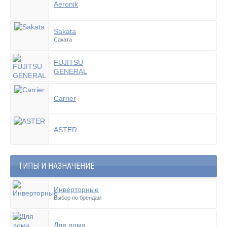
Aeronik
Sakata
Саката
FUJITSU
GENERAL
Carrier
ASTER
ТИПЫ И НАЗНАЧЕНИЕ
Инверторные
Выбор по брендам
Для дома