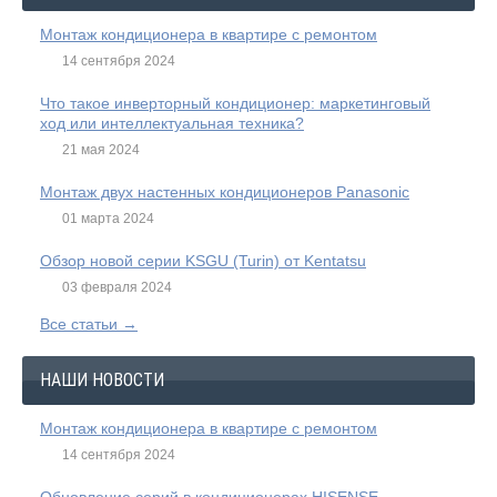
Монтаж кондиционера в квартире с ремонтом
14 сентября 2024
Что такое инверторный кондиционер: маркетинговый
ход или интеллектуальная техника?
21 мая 2024
Монтаж двух настенных кондиционеров Panasonic
01 марта 2024
Обзор новой серии KSGU (Turin) от Kentatsu
03 февраля 2024
Все статьи →
НАШИ НОВОСТИ
Монтаж кондиционера в квартире с ремонтом
14 сентября 2024