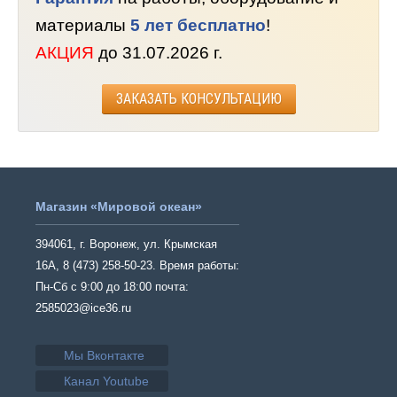
материалы
5 лет бесплатно
!
АКЦИЯ
до 31.07.2026 г.
ЗАКАЗАТЬ КОНСУЛЬТАЦИЮ
Магазин «Мировой океан»
394061, г. Воронеж, ул. Крымская
16А, 8 (473) 258-50-23. Время работы:
Пн-Сб с 9:00 до 18:00 почта:
2585023@ice36.ru
Мы Вконтакте
Канал Youtube