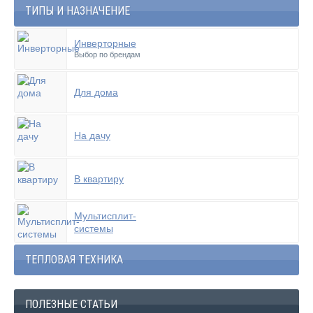
ТИПЫ И НАЗНАЧЕНИЕ
Инверторные
Выбор по брендам
Для дома
На дачу
В квартиру
Мультисплит-
системы
ТЕПЛОВАЯ ТЕХНИКА
ПОЛЕЗНЫЕ СТАТЬИ