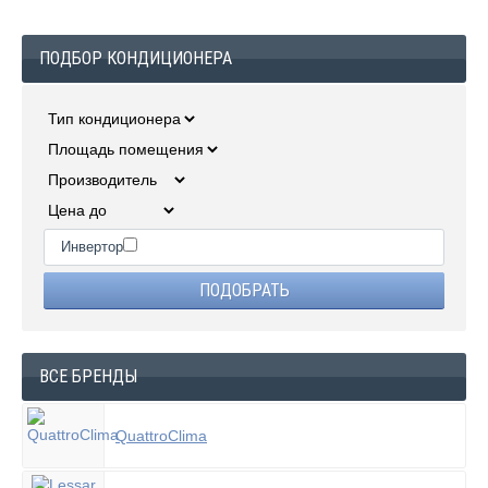
ПОДБОР КОНДИЦИОНЕРА
Инвертор
ВСЕ БРЕНДЫ
QuattroClima