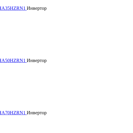
Инвертор
Инвертор
Инвертор