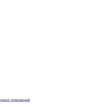
венных помещений