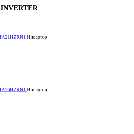
I INVERTER
Инвертор
Инвертор