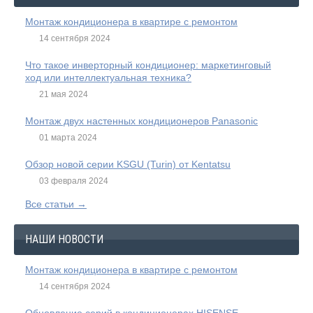
Монтаж кондиционера в квартире с ремонтом
14 сентября 2024
Что такое инверторный кондиционер: маркетинговый
ход или интеллектуальная техника?
21 мая 2024
Монтаж двух настенных кондиционеров Panasonic
01 марта 2024
Обзор новой серии KSGU (Turin) от Kentatsu
03 февраля 2024
Все статьи →
НАШИ НОВОСТИ
Монтаж кондиционера в квартире с ремонтом
14 сентября 2024