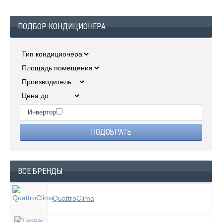
ПОДБОР КОНДИЦИОНЕРА
Инвертор
ВСЕ БРЕНДЫ
QuattroClima