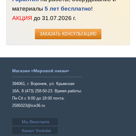
материалы
5 лет бесплатно
!
АКЦИЯ
до 31.07.2026 г.
ЗАКАЗАТЬ КОНСУЛЬТАЦИЮ
Магазин «Мировой океан»
394061, г. Воронеж, ул. Крымская
16А, 8 (473) 258-50-23. Время работы:
Пн-Сб с 9:00 до 18:00 почта:
2585023@ice36.ru
Мы Вконтакте
Канал Youtube