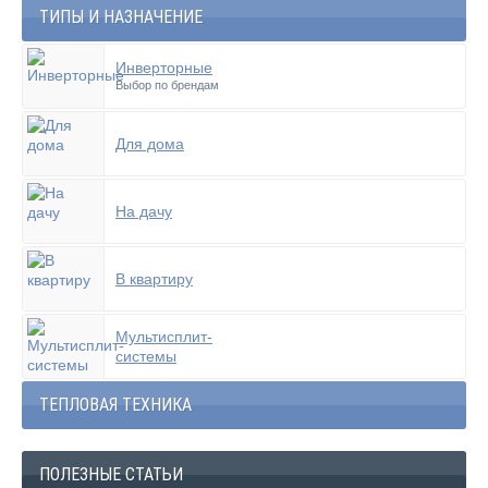
ТИПЫ И НАЗНАЧЕНИЕ
Инверторные
Выбор по брендам
Для дома
На дачу
В квартиру
Мультисплит-
системы
ТЕПЛОВАЯ ТЕХНИКА
ПОЛЕЗНЫЕ СТАТЬИ