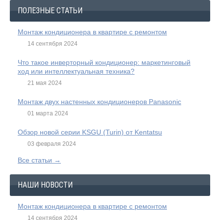
ПОЛЕЗНЫЕ СТАТЬИ
Монтаж кондиционера в квартире с ремонтом
14 сентября 2024
Что такое инверторный кондиционер: маркетинговый
ход или интеллектуальная техника?
21 мая 2024
Монтаж двух настенных кондиционеров Panasonic
01 марта 2024
Обзор новой серии KSGU (Turin) от Kentatsu
03 февраля 2024
Все статьи →
НАШИ НОВОСТИ
Монтаж кондиционера в квартире с ремонтом
14 сентября 2024