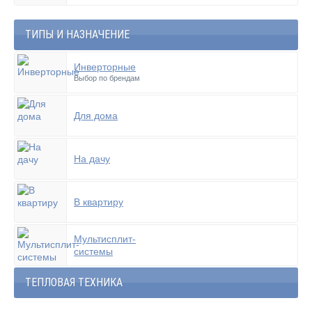
ТИПЫ И НАЗНАЧЕНИЕ
Инверторные
Выбор по брендам
Для дома
На дачу
В квартиру
Мультисплит-
системы
ТЕПЛОВАЯ ТЕХНИКА