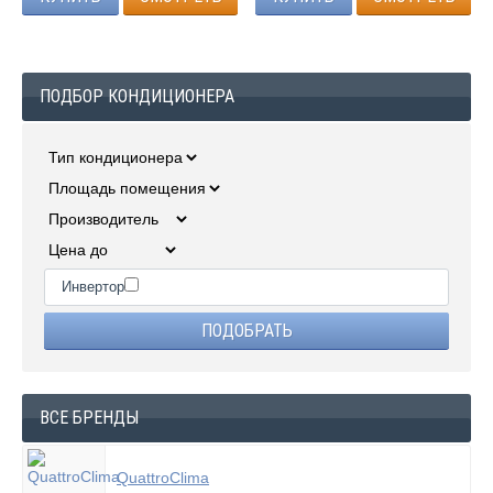
ПОДБОР КОНДИЦИОНЕРА
Инвертор
ВСЕ БРЕНДЫ
QuattroClima