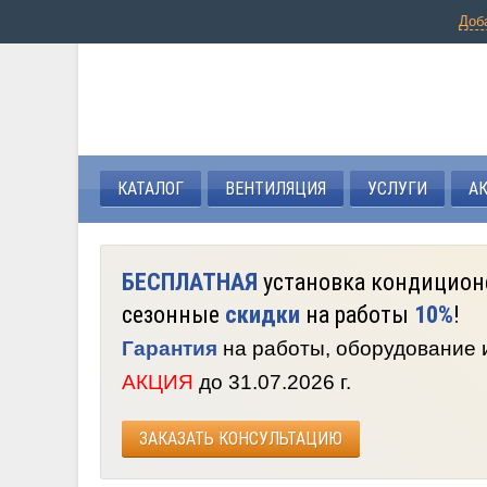
Доб
КАТАЛОГ
ВЕНТИЛЯЦИЯ
УСЛУГИ
А
БЕСПЛАТНАЯ
установка кондицион
сезонные
скидки
на работы
10%
!
Гарантия
на работы, оборудование
АКЦИЯ
до 31.07.2026 г.
ЗАКАЗАТЬ КОНСУЛЬТАЦИЮ