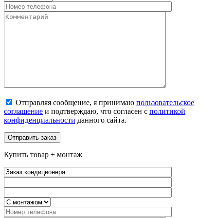
Отправляя сообщение, я принимаю
пользовательское
соглашение
и подтверждаю, что согласен с
политикой
конфиденциальности
данного сайта.
Купить товар + монтаж