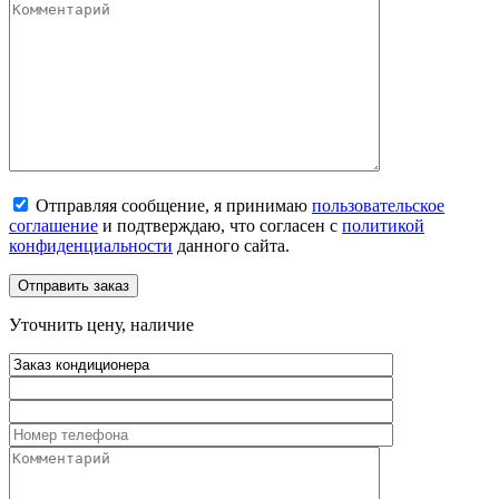
Отправляя сообщение, я принимаю
пользовательское
соглашение
и подтверждаю, что согласен с
политикой
конфиденциальности
данного сайта.
Уточнить цену, наличие