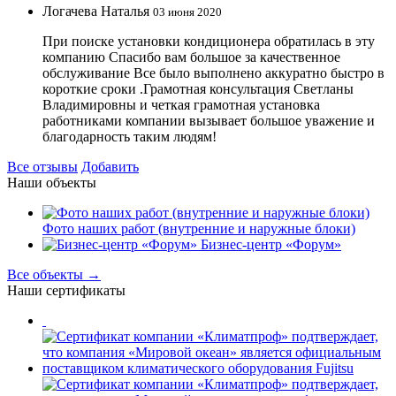
Логачева Наталья
03 июня 2020
При поиске установки кондиционера обратилась в эту
компанию Спасибо вам большое за качественное
обслуживание Все было выполнено аккуратно быстро в
короткие сроки .Грамотная консультация Светланы
Владимировны и четкая грамотная установка
работниками компании вызывает большое уважение и
благодарность таким людям!
Все отзывы
Добавить
Наши объекты
Фото наших работ (внутренние и наружные блоки)
Бизнес-центр «Форум»
Все объекты →
Наши сертификаты