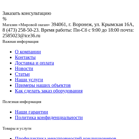
Заказать консультацию
394061, г. Воронеж, ул. Крымская 16А,
Магазин «Мировой океан»
8 (473) 258-50-23. Время работы: Пн-Сб с 9:00 до 18:00 почта:
2585023@ice36.ru
Важная информация
О компании
Контакты
Доставка и оплата
Новости
Статьи
Наши услуги
Примеры наших объектов
Как сделать заказ оборудования
Полезная информация
Наши гарантии
Политика конфиденциальности
Товары и услуги
Профилактика неисправностей кондиционеров