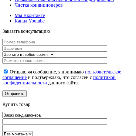
Чистка кондиционеров
Мы Вконтакте
Канал Youtube
Заказать консультацию
Отправляя сообщение, я принимаю
пользовательское
соглашение
и подтверждаю, что согласен с
политикой
конфиденциальности
данного сайта.
Купить товар