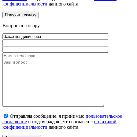
конфиденциальности
данного сайта.
Вопрос по товару
Отправляя сообщение, я принимаю
пользовательское
соглашение
и подтверждаю, что согласен с
политикой
конфиденциальности
данного сайта.