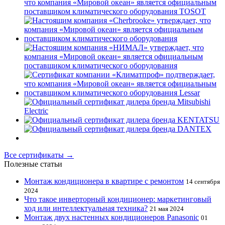
Все сертификаты →
Полезные статьи
Монтаж кондиционера в квартире с ремонтом
14 сентября
2024
Что такое инверторный кондиционер: маркетинговый
ход или интеллектуальная техника?
21 мая 2024
Монтаж двух настенных кондиционеров Panasonic
01