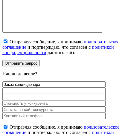
Отправляя сообщение, я принимаю
пользовательское
соглашение
и подтверждаю, что согласен с
политикой
конфиденциальности
данного сайта.
Нашли дешевле?
Отправляя сообщение, я принимаю
пользовательское
соглашение
и подтверждаю, что согласен с
политикой