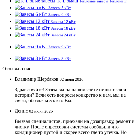
Тепловые завесы Тепломаш
Завесы 5 кВт
Завесы 6 кВт
Завесы 12 кВт
Завесы 18 кВт
Завесы 24 кВт
Завесы 9 кВт
Завесы 3 кВт
Отзывы о нас
Владимир Щербаков
02 июня 2026
Здравствуйте! Зачем вы на нашем сайте пишите свои
истории? Если есть вопросы конкретно к нам, мы на
связи, обозначьтесь кто Вы.
Денис
02 июня 2026
Вызвал специалистов, приехали на дозаправку, ремонт и
чистку. После опрессовки системы сообщили что
кондиционер пустой и скорее всего где то утечка. Но