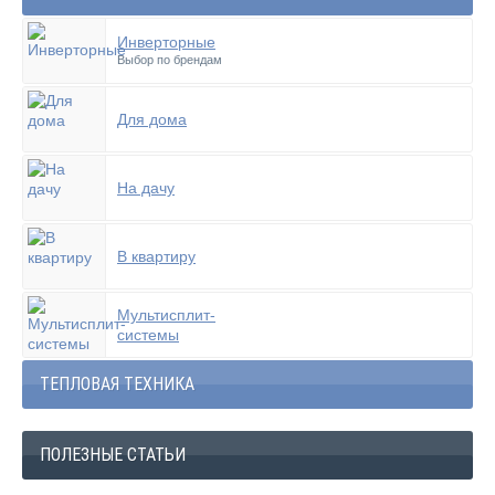
Инверторные
Выбор по брендам
Для дома
На дачу
В квартиру
Мультисплит-
системы
ТЕПЛОВАЯ ТЕХНИКА
ПОЛЕЗНЫЕ СТАТЬИ