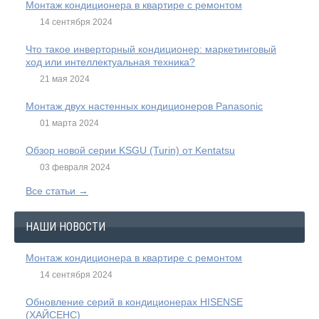
Монтаж кондиционера в квартире с ремонтом
14 сентября 2024
Что такое инверторный кондиционер: маркетинговый
ход или интеллектуальная техника?
21 мая 2024
Монтаж двух настенных кондиционеров Panasonic
01 марта 2024
Обзор новой серии KSGU (Turin) от Kentatsu
03 февраля 2024
Все статьи →
НАШИ НОВОСТИ
Монтаж кондиционера в квартире с ремонтом
14 сентября 2024
Обновление серий в кондиционерах HISENSE
(ХАЙСЕНС)