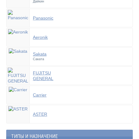
Дайкин
Panasonic
Aeronik
Sakata
Саката
FUJITSU
GENERAL
Carrier
ASTER
ТИПЫ И НАЗНАЧЕНИЕ