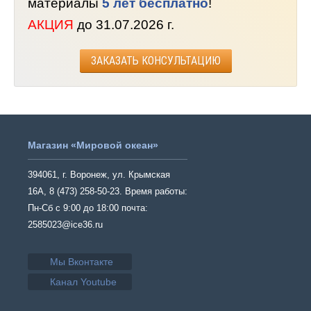
материалы
5 лет бесплатно
!
АКЦИЯ
до 31.07.2026 г.
ЗАКАЗАТЬ КОНСУЛЬТАЦИЮ
Магазин «Мировой океан»
394061, г. Воронеж, ул. Крымская
16А, 8 (473) 258-50-23. Время работы:
Пн-Сб с 9:00 до 18:00 почта:
2585023@ice36.ru
Мы Вконтакте
Канал Youtube