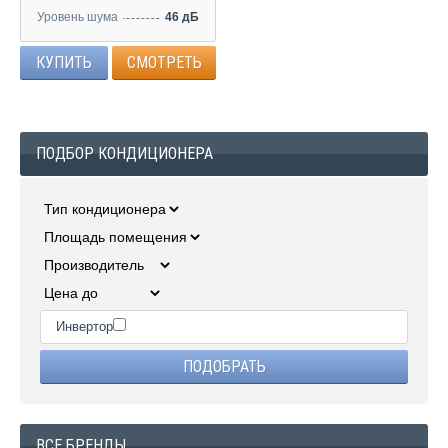
Уровень шума
46 дБ
КУПИТЬ
СМОТРЕТЬ
ПОДБОР КОНДИЦИОНЕРА
Инвертор
ВСЕ БРЕНДЫ