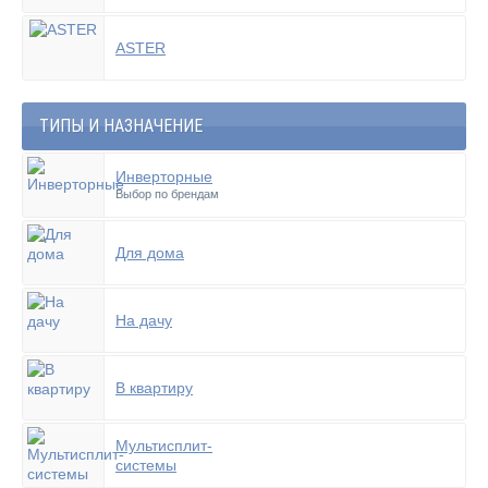
ASTER
ТИПЫ И НАЗНАЧЕНИЕ
Инверторные
Выбор по брендам
Для дома
На дачу
В квартиру
Мультисплит-
системы