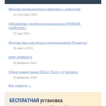
Монтаж кондиционера в квартире с ремонтом
14 сентября 2024
Обновление серий в кондиционерах HISENSE
(ХАЙСЕНС)
07 мая 2024
Монтаж двух настенных кондиционеров Panasonic
01 марта 2024
МИР КЛИМАТА
20 февраля 2024
Обзор новой серии KSGU (Turin) от Kentatsu
03 февраля 2024
Все новости →
БЕСПЛАТНАЯ
установка