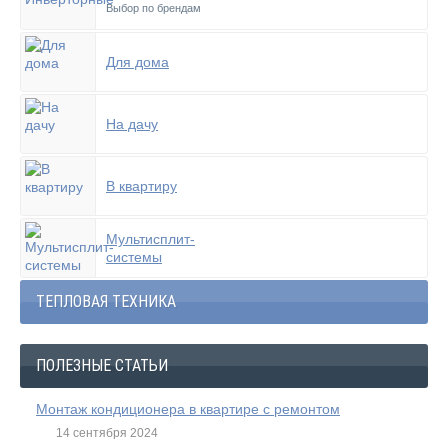
Выбор по брендам
Для дома
На дачу
В квартиру
Мультисплит-
системы
ТЕПЛОВАЯ ТЕХНИКА
ПОЛЕЗНЫЕ СТАТЬИ
Монтаж кондиционера в квартире с ремонтом
14 сентября 2024