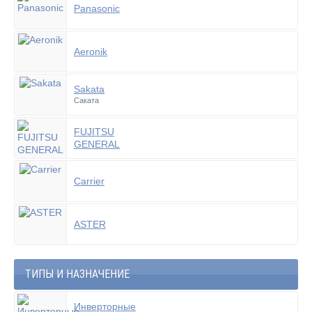
Panasonic
Aeronik
Sakata
Саката
FUJITSU
GENERAL
Carrier
ASTER
ТИПЫ И НАЗНАЧЕНИЕ
Инверторные