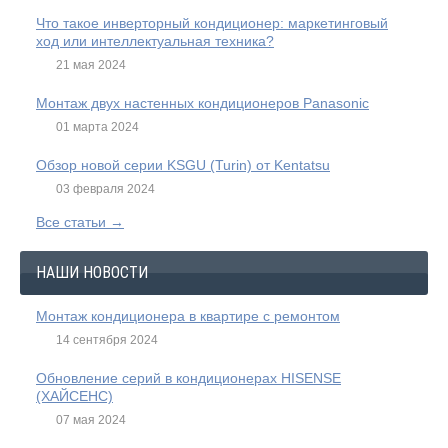
Что такое инверторный кондиционер: маркетинговый
ход или интеллектуальная техника?
21 мая 2024
Монтаж двух настенных кондиционеров Panasonic
01 марта 2024
Обзор новой серии KSGU (Turin) от Kentatsu
03 февраля 2024
Все статьи →
НАШИ НОВОСТИ
Монтаж кондиционера в квартире с ремонтом
14 сентября 2024
Обновление серий в кондиционерах HISENSE
(ХАЙСЕНС)
07 мая 2024