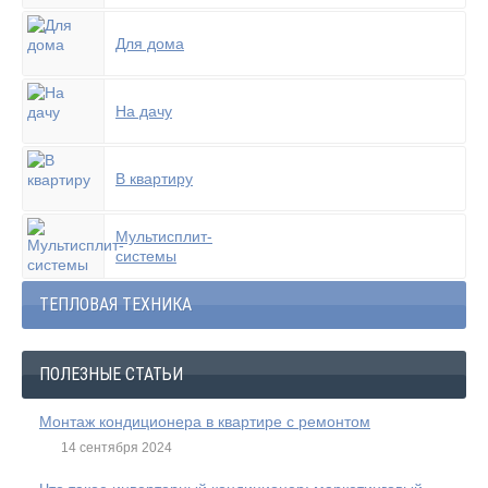
Для дома
На дачу
В квартиру
Мультисплит-
системы
ТЕПЛОВАЯ ТЕХНИКА
ПОЛЕЗНЫЕ СТАТЬИ
Монтаж кондиционера в квартире с ремонтом
14 сентября 2024