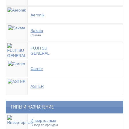
Aeronik
Sakata
Саката
FUJITSU
GENERAL
Carrier
ASTER
ТИПЫ И НАЗНАЧЕНИЕ
Инверторные
Выбор по брендам