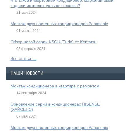
Что такое инверторный кондиционер: маркетинговый
ход или интеллектуальная техника?
21 мая 2024
Монтаж двух настенных кондиционеров Panasonic
01 марта 2024
Обзор новой серии KSGU (Turin) от Kentatsu
03 февраля 2024
Все статьи →
НАШИ НОВОСТИ
Монтаж кондиционера в квартире с ремонтом
14 сентября 2024
Обновление серий в кондиционерах HISENSE
(ХАЙСЕНС)
07 мая 2024
Монтаж двух настенных кондиционеров Panasonic