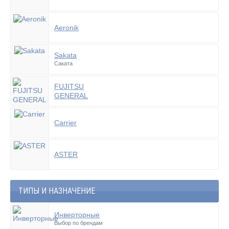
Aeronik
Sakata
Саката
FUJITSU
GENERAL
Carrier
ASTER
ТИПЫ И НАЗНАЧЕНИЕ
Инверторные
Выбор по брендам