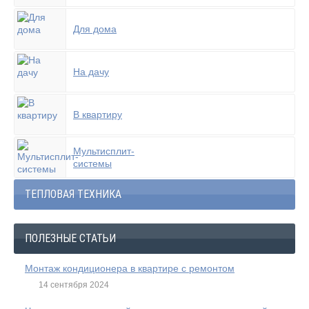
Для дома
На дачу
В квартиру
Мультисплит-
системы
ТЕПЛОВАЯ ТЕХНИКА
ПОЛЕЗНЫЕ СТАТЬИ
Монтаж кондиционера в квартире с ремонтом
14 сентября 2024