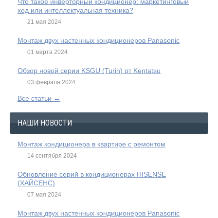
Что такое инверторный кондиционер: маркетинговый
ход или интеллектуальная техника?
21 мая 2024
Монтаж двух настенных кондиционеров Panasonic
01 марта 2024
Обзор новой серии KSGU (Turin) от Kentatsu
03 февраля 2024
Все статьи →
НАШИ НОВОСТИ
Монтаж кондиционера в квартире с ремонтом
14 сентября 2024
Обновление серий в кондиционерах HISENSE
(ХАЙСЕНС)
07 мая 2024
Монтаж двух настенных кондиционеров Panasonic