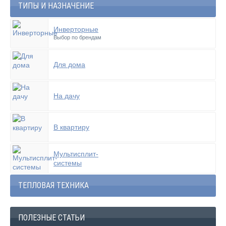
ТИПЫ И НАЗНАЧЕНИЕ
Инверторные
Выбор по брендам
Для дома
На дачу
В квартиру
Мультисплит-
системы
ТЕПЛОВАЯ ТЕХНИКА
ПОЛЕЗНЫЕ СТАТЬИ