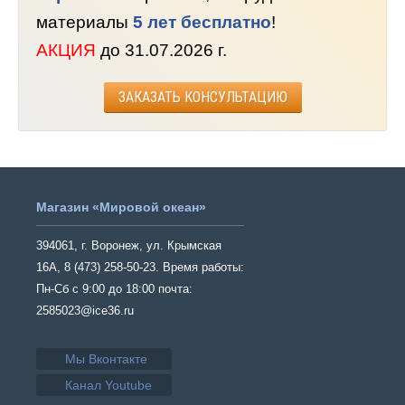
материалы
5 лет бесплатно
!
АКЦИЯ
до 31.07.2026 г.
ЗАКАЗАТЬ КОНСУЛЬТАЦИЮ
Магазин «Мировой океан»
394061, г. Воронеж, ул. Крымская
16А, 8 (473) 258-50-23. Время работы:
Пн-Сб с 9:00 до 18:00 почта:
2585023@ice36.ru
Мы Вконтакте
Канал Youtube