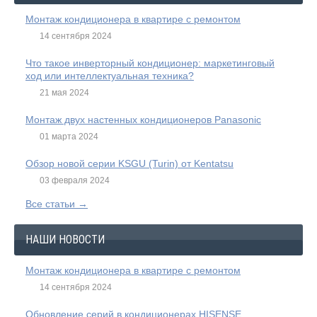
Монтаж кондиционера в квартире с ремонтом
14 сентября 2024
Что такое инверторный кондиционер: маркетинговый
ход или интеллектуальная техника?
21 мая 2024
Монтаж двух настенных кондиционеров Panasonic
01 марта 2024
Обзор новой серии KSGU (Turin) от Kentatsu
03 февраля 2024
Все статьи →
НАШИ НОВОСТИ
Монтаж кондиционера в квартире с ремонтом
14 сентября 2024
Обновление серий в кондиционерах HISENSE