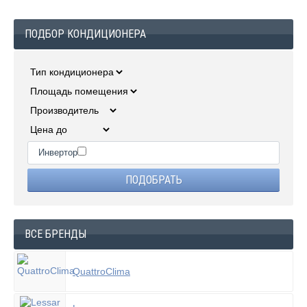
ПОДБОР КОНДИЦИОНЕРА
Инвертор
ВСЕ БРЕНДЫ
QuattroClima