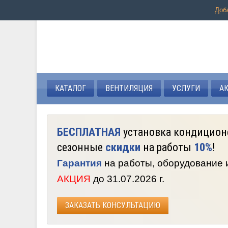
Доб
КАТАЛОГ
ВЕНТИЛЯЦИЯ
УСЛУГИ
А
БЕСПЛАТНАЯ
установка кондицион
сезонные
скидки
на работы
10%
!
Гарантия
на работы, оборудование
АКЦИЯ
до 31.07.2026 г.
ЗАКАЗАТЬ КОНСУЛЬТАЦИЮ