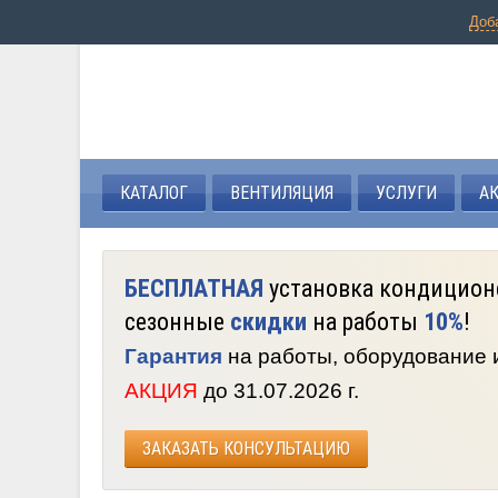
Доб
КАТАЛОГ
ВЕНТИЛЯЦИЯ
УСЛУГИ
А
БЕСПЛАТНАЯ
установка кондицион
сезонные
скидки
на работы
10%
!
Гарантия
на работы, оборудование
АКЦИЯ
до 31.07.2026 г.
ЗАКАЗАТЬ КОНСУЛЬТАЦИЮ