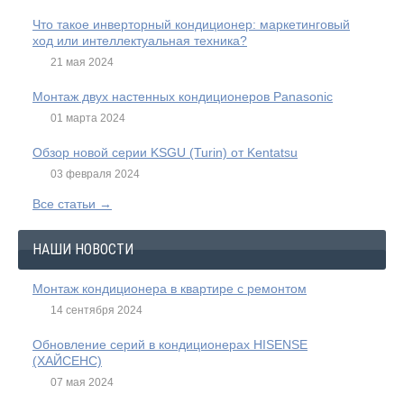
Что такое инверторный кондиционер: маркетинговый
ход или интеллектуальная техника?
21 мая 2024
Монтаж двух настенных кондиционеров Panasonic
01 марта 2024
Обзор новой серии KSGU (Turin) от Kentatsu
03 февраля 2024
Все статьи →
НАШИ НОВОСТИ
Монтаж кондиционера в квартире с ремонтом
14 сентября 2024
Обновление серий в кондиционерах HISENSE
(ХАЙСЕНС)
07 мая 2024