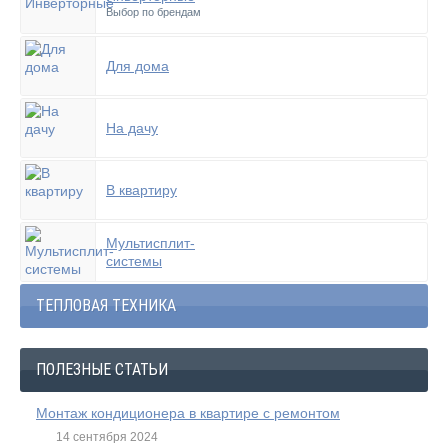
Выбор по брендам
Для дома
На дачу
В квартиру
Мультисплит-
системы
ТЕПЛОВАЯ ТЕХНИКА
ПОЛЕЗНЫЕ СТАТЬИ
Монтаж кондиционера в квартире с ремонтом
14 сентября 2024