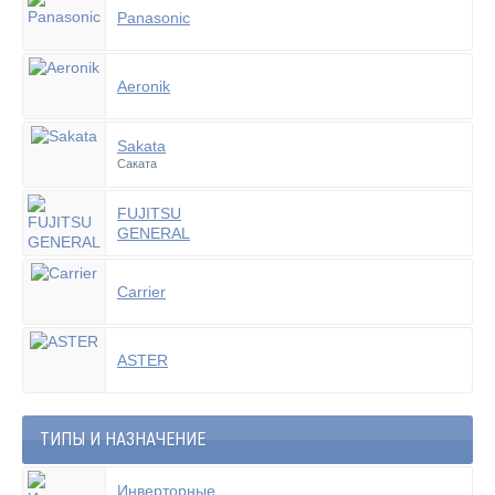
Panasonic
Aeronik
Sakata
Саката
FUJITSU
GENERAL
Carrier
ASTER
ТИПЫ И НАЗНАЧЕНИЕ
Инверторные