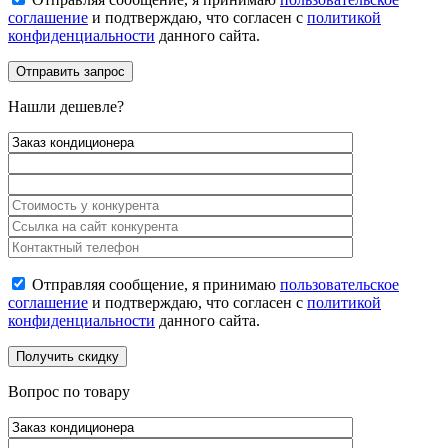
соглашение
и подтверждаю, что согласен с
политикой
конфиденциальности
данного сайта.
Нашли дешевле?
Отправляя сообщение, я принимаю
пользовательское
соглашение
и подтверждаю, что согласен с
политикой
конфиденциальности
данного сайта.
Вопрос по товару