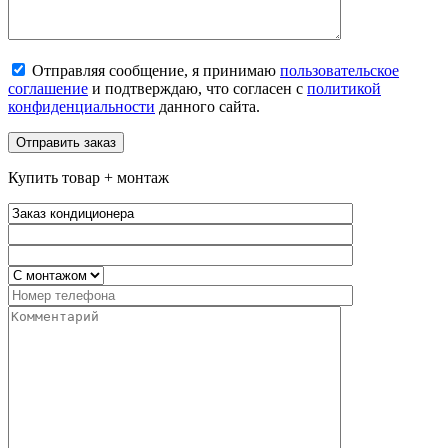
Отправляя сообщение, я принимаю
пользовательское
соглашение
и подтверждаю, что согласен с
политикой
конфиденциальности
данного сайта.
Купить товар + монтаж