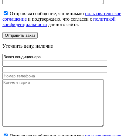
Отправляя сообщение, я принимаю
пользовательское
соглашение
и подтверждаю, что согласен с
политикой
конфиденциальности
данного сайта.
Уточнить цену, наличие
Отправляя сообщение, я принимаю
пользовательское