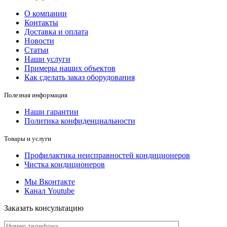
О компании
Контакты
Доставка и оплата
Новости
Статьи
Наши услуги
Примеры наших объектов
Как сделать заказ оборудования
Полезная информация
Наши гарантии
Политика конфиденциальности
Товары и услуги
Профилактика неисправностей кондиционеров
Чистка кондиционеров
Мы Вконтакте
Канал Youtube
Заказать консультацию