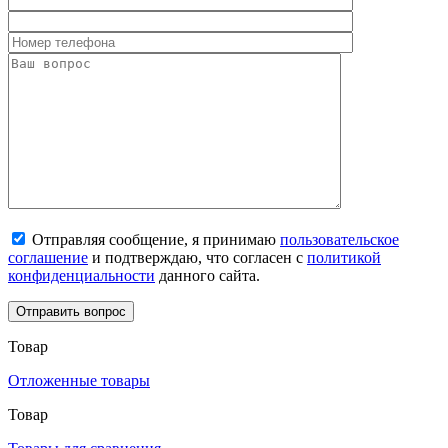
Отправляя сообщение, я принимаю
пользовательское
соглашение
и подтверждаю, что согласен с
политикой
конфиденциальности
данного сайта.
Товар
Отложенные товары
Товар