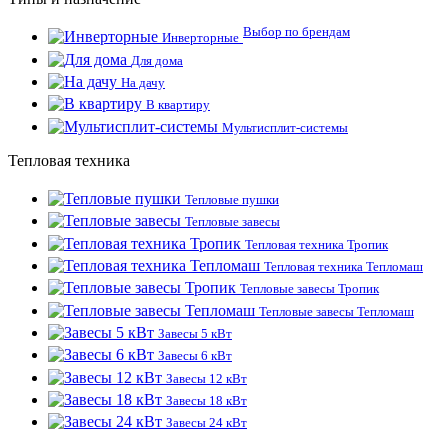
Выбор по брендам
Инверторные
Для дома
На дачу
В квартиру
Мультисплит-системы
Тепловая техника
Тепловые пушки
Тепловые завесы
Тепловая техника Тропик
Тепловая техника Тепломаш
Тепловые завесы Тропик
Тепловые завесы Тепломаш
Завесы 5 кВт
Завесы 6 кВт
Завесы 12 кВт
Завесы 18 кВт
Завесы 24 кВт