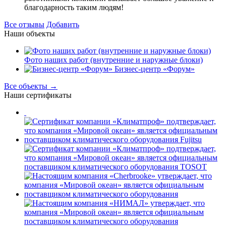
благодарность таким людям!
Все отзывы
Добавить
Наши объекты
Фото наших работ (внутренние и наружные блоки)
Бизнес-центр «Форум»
Все объекты →
Наши сертификаты