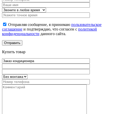
Отправляя сообщение, я принимаю
пользовательское
соглашение
и подтверждаю, что согласен с
политикой
конфиденциальности
данного сайта.
Купить товар