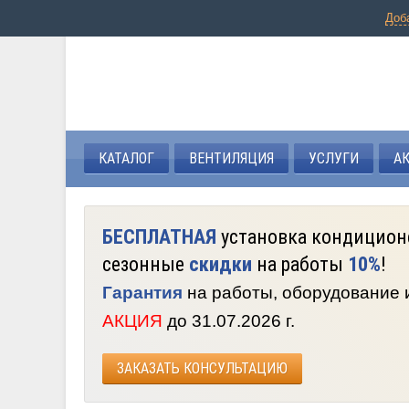
Доб
КАТАЛОГ
ВЕНТИЛЯЦИЯ
УСЛУГИ
А
БЕСПЛАТНАЯ
установка кондицион
сезонные
скидки
на работы
10%
!
Гарантия
на работы, оборудование
АКЦИЯ
до 31.07.2026 г.
ЗАКАЗАТЬ КОНСУЛЬТАЦИЮ