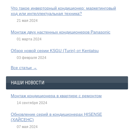
Что такое инверторный кондиционер: маркетинговый
ход или интеллектуальная техника?
21 мая 2024
Монтаж двух настенных кондиционеров Panasonic
01 марта 2024
Обзор новой серии KSGU (Turin) от Kentatsu
03 февраля 2024
Все статьи →
НАШИ НОВОСТИ
Монтаж кондиционера в квартире с ремонтом
14 сентября 2024
Обновление серий в кондиционерах HISENSE
(ХАЙСЕНС)
07 мая 2024