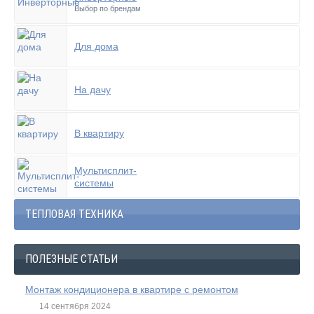
Выбор по брендам
Для дома
На дачу
В квартиру
Мультисплит-
системы
ТЕПЛОВАЯ ТЕХНИКА
ПОЛЕЗНЫЕ СТАТЬИ
Монтаж кондиционера в квартире с ремонтом
14 сентября 2024