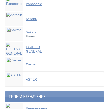
Panasonic
Aeronik
Sakata
Саката
FUJITSU
GENERAL
Carrier
ASTER
ТИПЫ И НАЗНАЧЕНИЕ
Инверторные