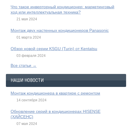
Что такое инверторный кондиционер: маркетинговый
ход или интеллектуальная техника?
21 мая 2024
Монтаж двух настенных кондиционеров Panasonic
01 марта 2024
Обзор новой серии KSGU (Turin) от Kentatsu
03 февраля 2024
Все статьи →
НАШИ НОВОСТИ
Монтаж кондиционера в квартире с ремонтом
14 сентября 2024
Обновление серий в кондиционерах HISENSE
(ХАЙСЕНС)
07 мая 2024