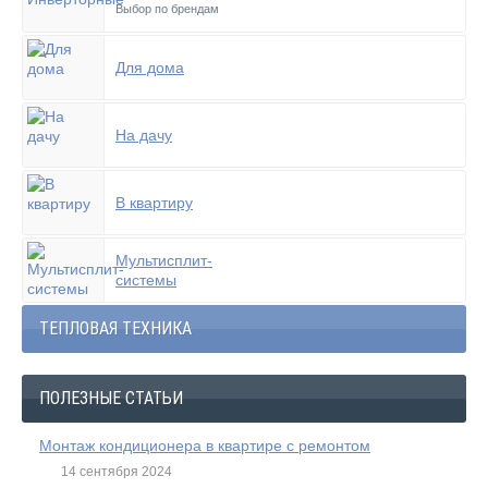
Выбор по брендам
Для дома
На дачу
В квартиру
Мультисплит-
системы
ТЕПЛОВАЯ ТЕХНИКА
ПОЛЕЗНЫЕ СТАТЬИ
Монтаж кондиционера в квартире с ремонтом
14 сентября 2024