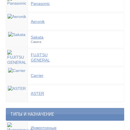
Panasonic
Aeronik
Sakata
Саката
FUJITSU
GENERAL
Carrier
ASTER
ТИПЫ И НАЗНАЧЕНИЕ
Инверторные