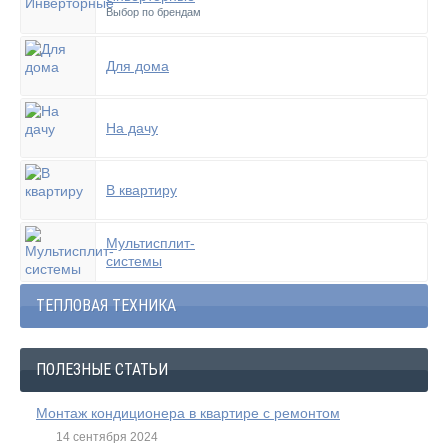
Выбор по брендам
Для дома
На дачу
В квартиру
Мультисплит-
системы
ТЕПЛОВАЯ ТЕХНИКА
ПОЛЕЗНЫЕ СТАТЬИ
Монтаж кондиционера в квартире с ремонтом
14 сентября 2024