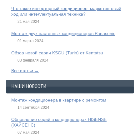
Что такое инверторный кондиционер: маркетинговый
ход или интеллектуальная техника?
21 мая 2024
Монтаж двух настенных кондиционеров Panasonic
01 марта 2024
Обзор новой серии KSGU (Turin) от Kentatsu
03 февраля 2024
Все статьи →
НАШИ НОВОСТИ
Монтаж кондиционера в квартире с ремонтом
14 сентября 2024
Обновление серий в кондиционерах HISENSE
(ХАЙСЕНС)
07 мая 2024