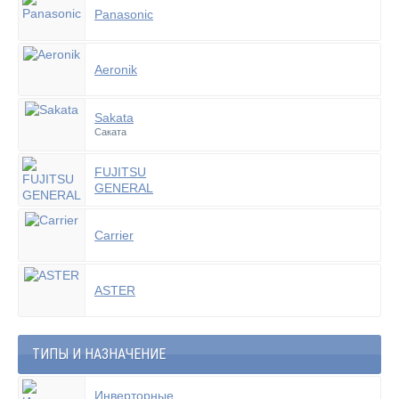
Panasonic
Aeronik
Sakata
Саката
FUJITSU
GENERAL
Carrier
ASTER
ТИПЫ И НАЗНАЧЕНИЕ
Инверторные