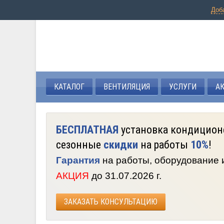
Доб
КАТАЛОГ
ВЕНТИЛЯЦИЯ
УСЛУГИ
А
БЕСПЛАТНАЯ
установка кондицион
сезонные
скидки
на работы
10%
!
Гарантия
на работы, оборудование
АКЦИЯ
до 31.07.2026 г.
ЗАКАЗАТЬ КОНСУЛЬТАЦИЮ