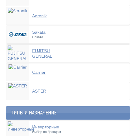
Aeronik
Sakata
Саката
FUJITSU
GENERAL
Carrier
ASTER
ТИПЫ И НАЗНАЧЕНИЕ
Инверторные
Выбор по брендам