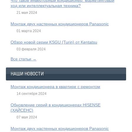
Что такое инверторный кондиционер: маркетинговый
ход или интеллектуальная техника?
21 мая 2024
Монтаж двух настенных кондиционеров Panasonic
01 марта 2024
Обзор новой серии KSGU (Turin) от Kentatsu
03 февраля 2024
Все статьи →
НАШИ НОВОСТИ
Монтаж кондиционера в квартире с ремонтом
14 сентября 2024
Обновление серий в кондиционерах HISENSE
(ХАЙСЕНС)
07 мая 2024
Монтаж двух настенных кондиционеров Panasonic