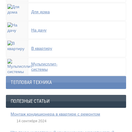
Для дома
На дачу
В квартиру
Мультисплит-
системы
ТЕПЛОВАЯ ТЕХНИКА
ПОЛЕЗНЫЕ СТАТЬИ
Монтаж кондиционера в квартире с ремонтом
14 сентября 2024