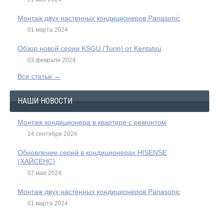
Монтаж двух настенных кондиционеров Panasonic
01 марта 2024
Обзор новой серии KSGU (Turin) от Kentatsu
03 февраля 2024
Все статьи →
НАШИ НОВОСТИ
Монтаж кондиционера в квартире с ремонтом
14 сентября 2024
Обновление серий в кондиционерах HISENSE
(ХАЙСЕНС)
07 мая 2024
Монтаж двух настенных кондиционеров Panasonic
01 марта 2024