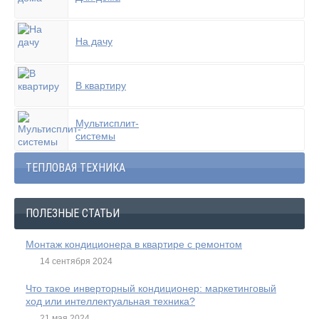
На дачу
В квартиру
Мультисплит-
системы
ТЕПЛОВАЯ ТЕХНИКА
ПОЛЕЗНЫЕ СТАТЬИ
Монтаж кондиционера в квартире с ремонтом
14 сентября 2024
Что такое инверторный кондиционер: маркетинговый
ход или интеллектуальная техника?
21 мая 2024