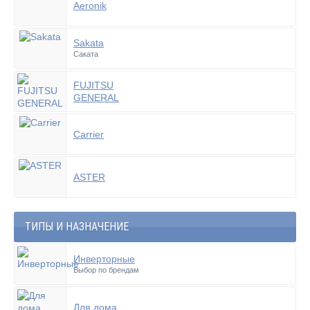
Aeronik
Sakata
Саката
FUJITSU
GENERAL
Carrier
ASTER
ТИПЫ И НАЗНАЧЕНИЕ
Инверторные
Выбор по брендам
Для дома