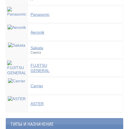
Panasonic
Aeronik
Sakata
Саката
FUJITSU
GENERAL
Carrier
ASTER
ТИПЫ И НАЗНАЧЕНИЕ