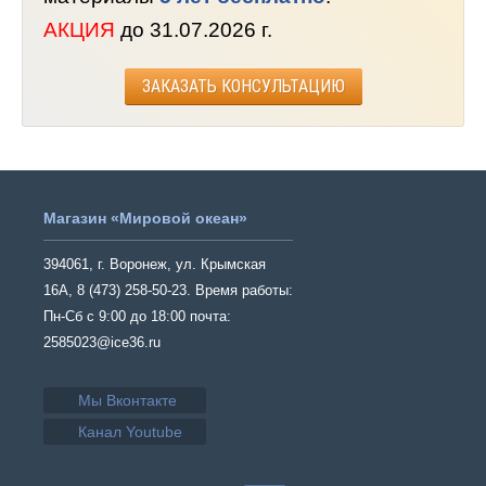
АКЦИЯ
до 31.07.2026 г.
ЗАКАЗАТЬ КОНСУЛЬТАЦИЮ
Магазин «Мировой океан»
394061, г. Воронеж, ул. Крымская
16А, 8 (473) 258-50-23. Время работы:
Пн-Сб с 9:00 до 18:00 почта:
2585023@ice36.ru
Мы Вконтакте
Канал Youtube