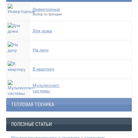
Инверторные
Выбор по брендам
Для дома
На дачу
В квартиру
Мультисплит-
системы
ТЕПЛОВАЯ ТЕХНИКА
ПОЛЕЗНЫЕ СТАТЬИ
Монтаж кондиционера в квартире с ремонтом