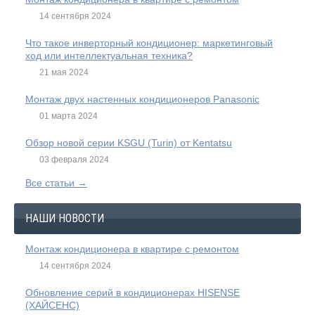
14 сентября 2024
Что такое инверторный кондиционер: маркетинговый
ход или интеллектуальная техника?
21 мая 2024
Монтаж двух настенных кондиционеров Panasonic
01 марта 2024
Обзор новой серии KSGU (Turin) от Kentatsu
03 февраля 2024
Все статьи →
НАШИ НОВОСТИ
Монтаж кондиционера в квартире с ремонтом
14 сентября 2024
Обновление серий в кондиционерах HISENSE
(ХАЙСЕНС)