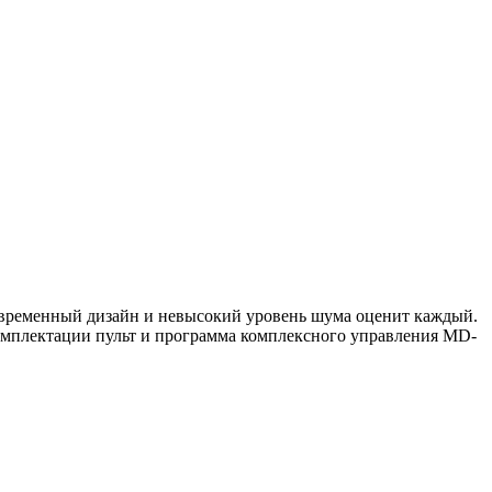
Современный дизайн и невысокий уровень шума оценит каждый.
омплектации пульт и программа комплексного управления MD-