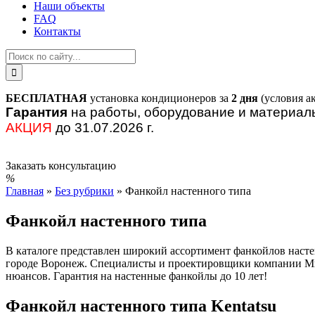
Наши объекты
FAQ
Контакты
БЕСПЛАТНАЯ
установка кондиционеров за
2 дня
(условия а
Гарантия
на работы, оборудование и материа
АКЦИЯ
до 31.07.2026 г.
Заказать консультацию
Главная
»
Без рубрики
»
Фанкойл настенного типа
Фанкойл настенного типа
В каталоге представлен широкий ассортимент фанкойлов нас
городе Воронеж. Специалисты и проектировщики компании Мир
нюансов. Гарантия на настенные фанкойлы до 10 лет!
Фанкойл настенного типа Kentatsu