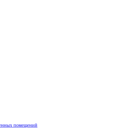
венных помещений