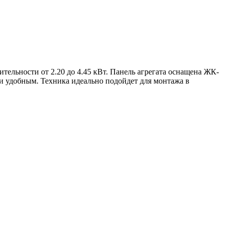
льности от 2.20 до 4.45 кВт. Панель агрегата оснащена ЖК-
и удобным. Техника идеально подойдет для монтажа в