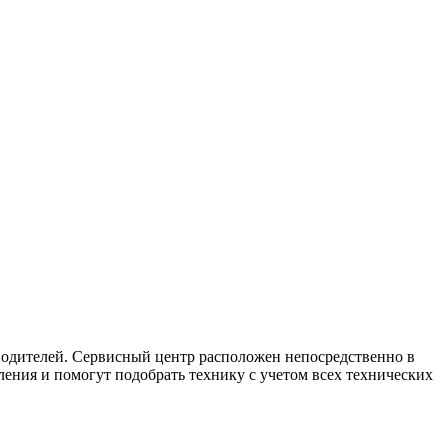
одителей. Сервисный центр расположен непосредственно в
ения и помогут подобрать технику с учетом всех технических