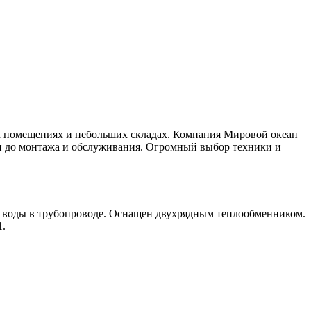
 помещениях и небольших складах. Компания Мировой океан
и до монтажа и обслуживания. Огромный выбор техники и
ль воды в трубопроводе. Оснащен двухрядным теплообменником.
1.