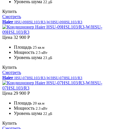
Уровень шума
22 дБ
Купить
Смотреть
Haier
HSU-09HSL103/R3-W/HSU-09HSL103/R3
Цена
32 900 Р
Площадь
25 кв.м
Мощность
2.5 кВт
Уровень шума
23 дБ
Купить
Смотреть
Haier
HSU-07HSL103/R3-W/HSU-07HSL103/R3
Цена
29 900 Р
Площадь
20 кв.м
Мощность
2.3 кВт
Уровень шума
22 дБ
Купить
Смотреть