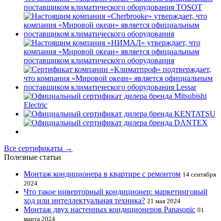
Все сертификаты →
Полезные статьи
Монтаж кондиционера в квартире с ремонтом
14 сентября
2024
Что такое инверторный кондиционер: маркетинговый
ход или интеллектуальная техника?
21 мая 2024
Монтаж двух настенных кондиционеров Panasonic
01
марта 2024