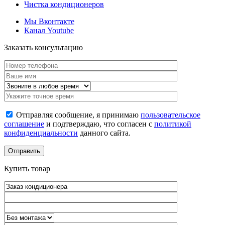
Чистка кондиционеров
Мы Вконтакте
Канал Youtube
Заказать консультацию
Отправляя сообщение, я принимаю
пользовательское
соглашение
и подтверждаю, что согласен с
политикой
конфиденциальности
данного сайта.
Купить товар