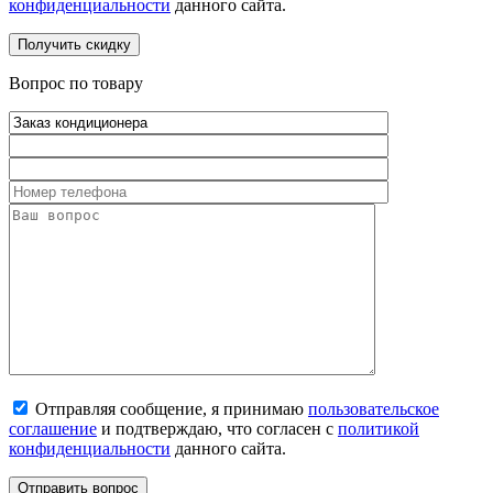
конфиденциальности
данного сайта.
Вопрос по товару
Отправляя сообщение, я принимаю
пользовательское
соглашение
и подтверждаю, что согласен с
политикой
конфиденциальности
данного сайта.