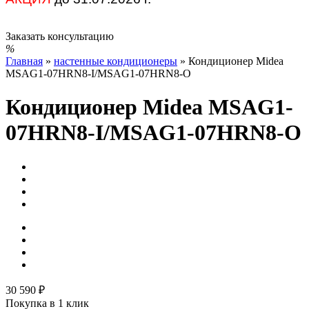
Заказать консультацию
Главная
»
настенные кондиционеры
»
Кондиционер Midea
MSAG1-07HRN8-I/MSAG1-07HRN8-O
Кондиционер Midea MSAG1-
07HRN8-I/MSAG1-07HRN8-O
30 590 ₽
Покупка в 1 клик