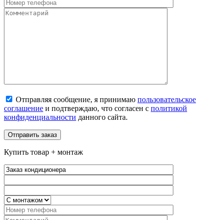
Отправляя сообщение, я принимаю
пользовательское
соглашение
и подтверждаю, что согласен с
политикой
конфиденциальности
данного сайта.
Купить товар + монтаж