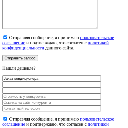
Отправляя сообщение, я принимаю
пользовательское
соглашение
и подтверждаю, что согласен с
политикой
конфиденциальности
данного сайта.
Нашли дешевле?
Отправляя сообщение, я принимаю
пользовательское
соглашение
и подтверждаю, что согласен с
политикой