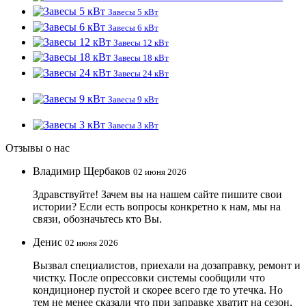
Завесы 5 кВт
Завесы 6 кВт
Завесы 12 кВт
Завесы 18 кВт
Завесы 24 кВт
Завесы 9 кВт
Завесы 3 кВт
Отзывы о нас
Владимир Щербаков
02 июня 2026
Здравствуйте! Зачем вы на нашем сайте пишите свои
истории? Если есть вопросы конкретно к нам, мы на
связи, обозначьтесь кто Вы.
Денис
02 июня 2026
Вызвал специалистов, приехали на дозаправку, ремонт и
чистку. После опрессовки системы сообщили что
кондиционер пустой и скорее всего где то утечка. Но
тем не менее сказали что при заправке хватит на сезон,