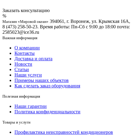
Заказать консультацию
394061, г. Воронеж, ул. Крымская 16А,
Магазин «Мировой океан»
8 (473) 258-50-23. Время работы: Пн-Сб с 9:00 до 18:00 почта:
2585023@ice36.ru
Важная информация
О компании
Контакты
Доставка и оплата
Новости
Статьи
Наши услуги
Примеры наших объектов
Как сделать заказ оборудования
Полезная информация
Наши гарантии
Политика конфиденциальности
Товары и услуги
Профилактика неисправностей кондиционеров