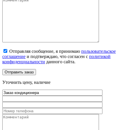
Отправляя сообщение, я принимаю
пользовательское
соглашение
и подтверждаю, что согласен с
политикой
конфиденциальности
данного сайта.
Уточнить цену, наличие