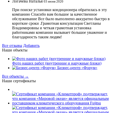
Логачева Наталья
03 июня 2020
При поиске установки кондиционера обратилась в эту
компанию Спасибо вам большое за качественное
обслуживание Все было выполнено аккуратно быстро в
короткие сроки .Грамотная консультация Светланы
Владимировны и четкая грамотная установка
работниками компании вызывает большое уважение и
благодарность таким людям!
Все отзывы
Добавить
Наши объекты
Фото наших работ (внутренние и наружные блоки)
Бизнес-центр «Форум»
Все объекты →
Наши сертификаты