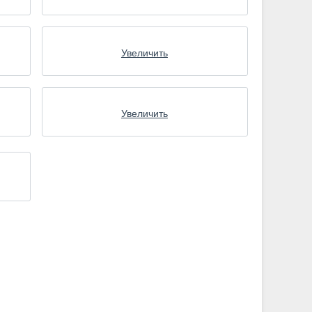
Увеличить
Увеличить