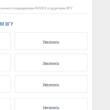
сального кондиционера ROVEX в аудитории ВГУ
И ВГУ
Увеличить
Увеличить
Увеличить
Увеличить