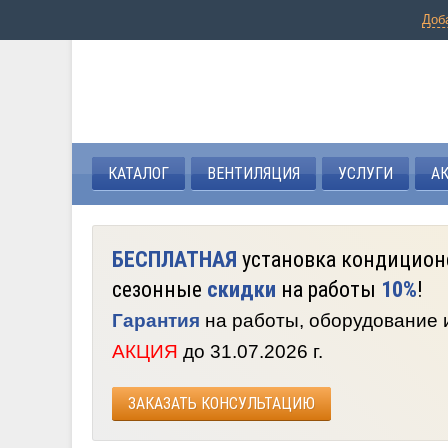
Доб
КАТАЛОГ
ВЕНТИЛЯЦИЯ
УСЛУГИ
А
БЕСПЛАТНАЯ
установка кондицион
сезонные
скидки
на работы
10%
!
Гарантия
на работы, оборудование
АКЦИЯ
до 31.07.2026 г.
ЗАКАЗАТЬ КОНСУЛЬТАЦИЮ