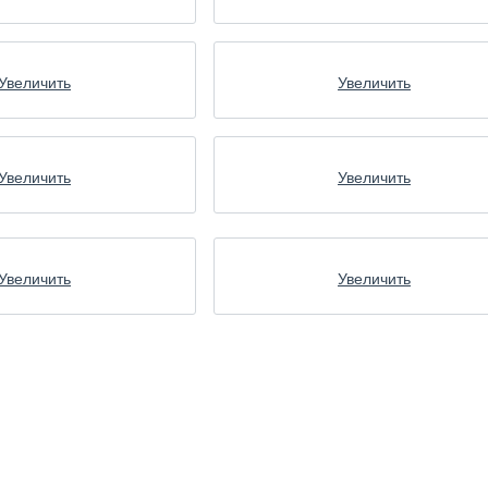
Увеличить
Увеличить
Увеличить
Увеличить
Увеличить
Увеличить